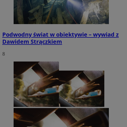
Podwodny świat w obiektywie – wywiad z
Dawidem Strączkiem
8