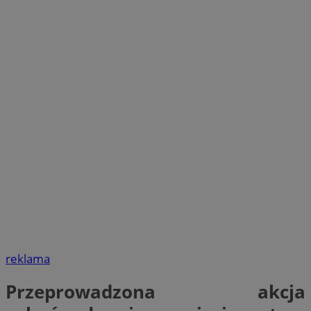
reklama
Przeprowadzona akcja