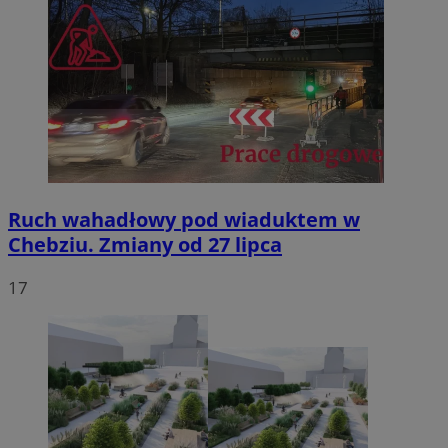
Ruch wahadłowy pod wiaduktem w
Chebziu. Zmiany od 27 lipca
17