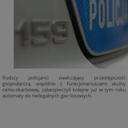
Rudzcy policjanci zwalczający przestępczość
gospodarczą, wspólnie z funkcjonariuszami służby
celno-skarbowej, zabezpieczyli kolejne już w tym roku
automaty do nielegalnych gier losowych.