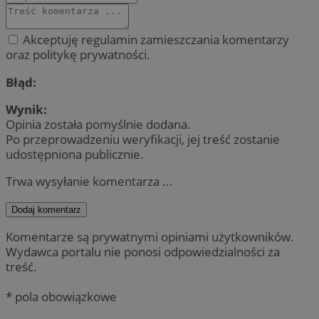
Akceptuję regulamin zamieszczania komentarzy
oraz politykę prywatności.
Błąd:
Wynik:
Opinia została pomyślnie dodana.
Po przeprowadzeniu weryfikacji, jej treść zostanie
udostępniona publicznie.
Trwa wysyłanie komentarza ...
Dodaj komentarz
Komentarze są prywatnymi opiniami użytkowników.
Wydawca portalu nie ponosi odpowiedzialności za
treść.
* pola obowiązkowe