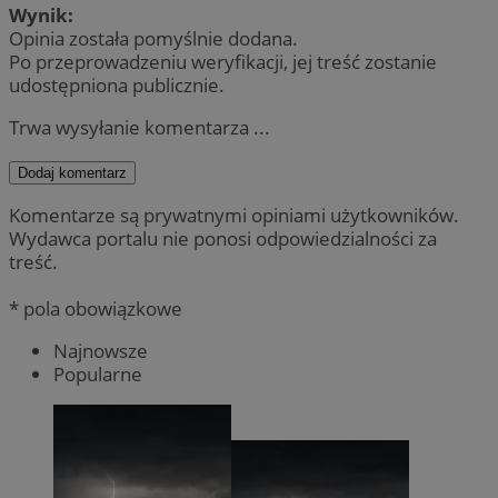
Wynik:
Opinia została pomyślnie dodana.
Po przeprowadzeniu weryfikacji, jej treść zostanie
udostępniona publicznie.
Trwa wysyłanie komentarza ...
Dodaj komentarz
Komentarze są prywatnymi opiniami użytkowników.
Wydawca portalu nie ponosi odpowiedzialności za
treść.
* pola obowiązkowe
Najnowsze
Popularne