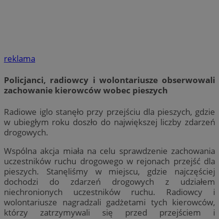
reklama
Policjanci, radiowcy i wolontariusze obserwowali
zachowanie kierowców wobec pieszych
Radiowe iglo stanęło przy przejściu dla pieszych, gdzie
w ubiegłym roku doszło do największej liczby zdarzeń
drogowych.
Wspólna akcja miała na celu sprawdzenie zachowania
uczestników ruchu drogowego w rejonach przejść dla
pieszych. Stanęliśmy w miejscu, gdzie najczęściej
dochodzi do zdarzeń drogowych z udziałem
niechronionych uczestników ruchu. Radiowcy i
wolontariusze nagradzali gadżetami tych kierowców,
którzy zatrzymywali się przed przejściem i