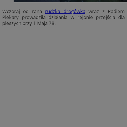
Wczoraj od rana
rudzka drogówka
wraz z Radiem
Piekary prowadziła działania w rejonie przejścia dla
pieszych przy 1 Maja 78.