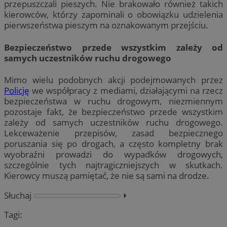
przepuszczali pieszych. Nie brakowało również takich
kierowców, którzy zapominali o obowiązku udzielenia
pierwszeństwa pieszym na oznakowanym przejściu.
Bezpieczeństwo przede wszystkim zależy od
samych uczestników ruchu drogowego
Mimo wielu podobnych akcji podejmowanych przez
Policję
we współpracy z mediami, działającymi na rzecz
bezpieczeństwa w ruchu drogowym, niezmiennym
pozostaje fakt, że bezpieczeństwo przede wszystkim
zależy od samych uczestników ruchu drogowego.
Lekceważenie przepisów, zasad bezpiecznego
poruszania się po drogach, a często kompletny brak
wyobraźni prowadzi do wypadków drogowych,
szczególnie tych najtragiczniejszych w skutkach.
Kierowcy muszą pamiętać, że nie są sami na drodze.
Słuchaj
⏵︎
Tagi: