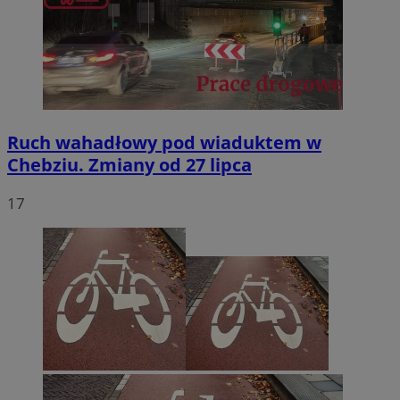
Ruch wahadłowy pod wiaduktem w
Chebziu. Zmiany od 27 lipca
17