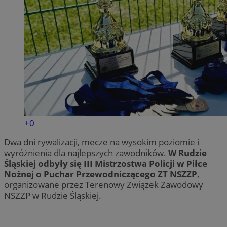
+0
Dwa dni rywalizacji, mecze na wysokim poziomie i
wyróżnienia dla najlepszych zawodników.
W Rudzie
Śląskiej odbyły się III Mistrzostwa Policji w Piłce
Nożnej o Puchar Przewodniczącego ZT NSZZP
,
organizowane przez Terenowy Związek Zawodowy
NSZZP w Rudzie Śląskiej.