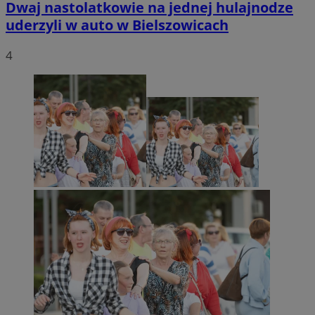
Dwaj nastolatkowie na jednej hulajnodze
uderzyli w auto w Bielszowicach
4