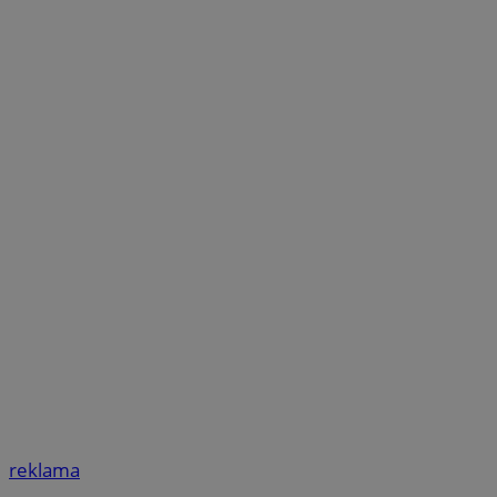
reklama