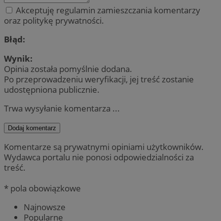
Akceptuję regulamin zamieszczania komentarzy
oraz politykę prywatności.
Błąd:
Wynik:
Opinia została pomyślnie dodana.
Po przeprowadzeniu weryfikacji, jej treść zostanie
udostępniona publicznie.
Trwa wysyłanie komentarza ...
Dodaj komentarz
Komentarze są prywatnymi opiniami użytkowników.
Wydawca portalu nie ponosi odpowiedzialności za
treść.
* pola obowiązkowe
Najnowsze
Popularne