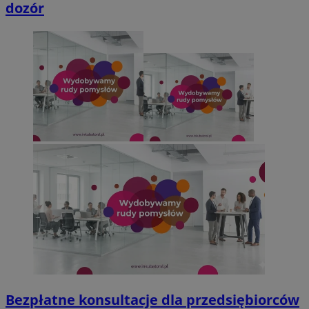
dozór
Bezpłatne konsultacje dla przedsiębiorców