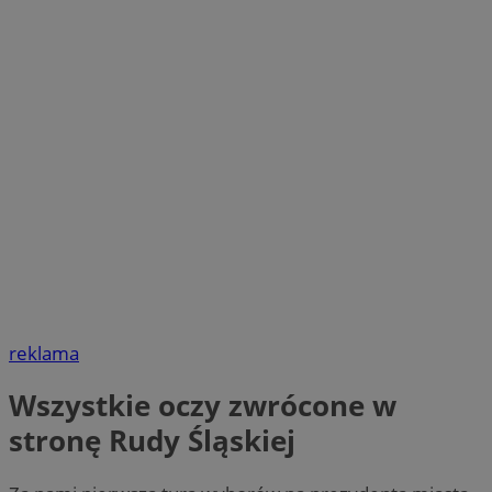
reklama
Wszystkie oczy zwrócone w
stronę Rudy Śląskiej