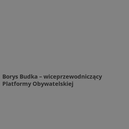
Borys Budka – wiceprzewodniczący
Platformy Obywatelskiej