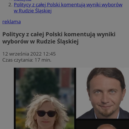
Politycy z całej Polski komentują wyniki wyborów
w Rudzie Śląskiej
reklama
Politycy z całej Polski komentują wyniki
wyborów w Rudzie Śląskiej
12 września 2022 12:45
Czas czytania: 17 min.