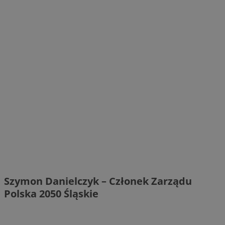
Szymon Danielczyk – Członek Zarządu
Polska 2050 Śląskie