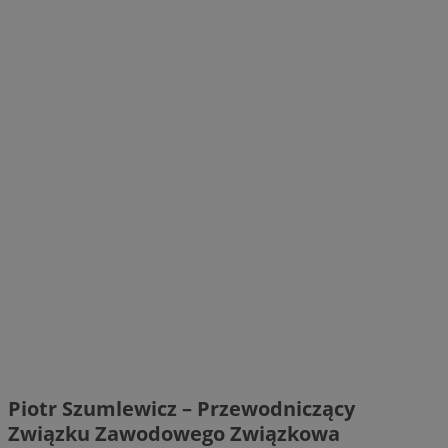
Piotr Szumlewicz – Przewodniczący
Związku Zawodowego Związkowa