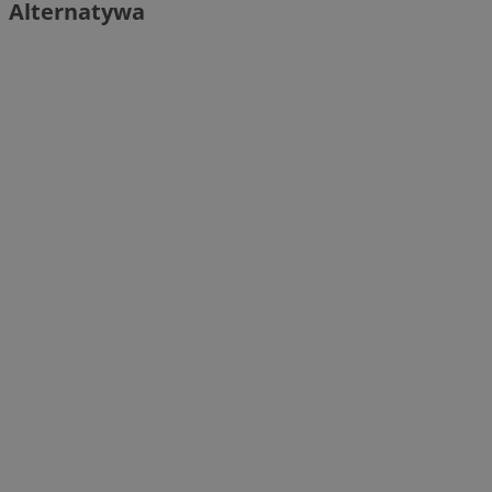
Alternatywa