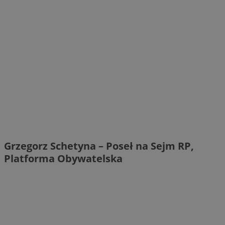
Grzegorz Schetyna – Poseł na Sejm RP,
Platforma Obywatelska