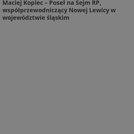
Maciej Kopiec – Poseł na Sejm RP,
współprzewodniczący Nowej Lewicy w
województwie śląskim