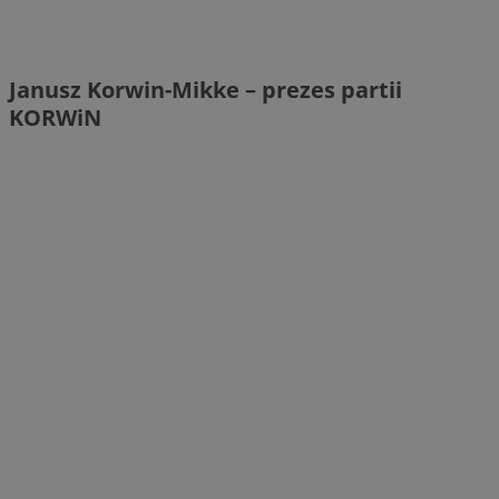
Janusz Korwin-Mikke – prezes partii
KORWiN