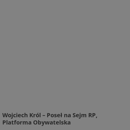
Wojciech Król – Poseł na Sejm RP,
Platforma Obywatelska