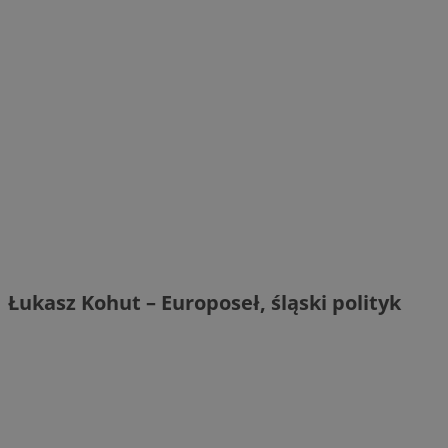
Łukasz Kohut – Europoseł, śląski polityk