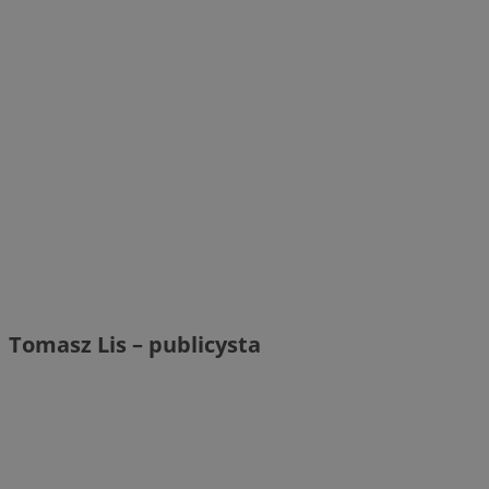
Tomasz Lis – publicysta