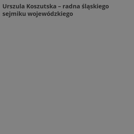
Urszula Koszutska – radna śląskiego
sejmiku wojewódzkiego