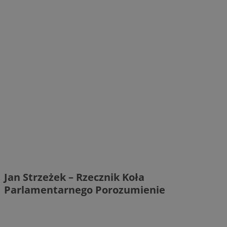
Jan Strzeżek – Rzecznik Koła
Parlamentarnego Porozumienie