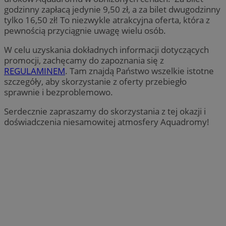
godzinny zapłacą jedynie 9,50 zł, a za bilet dwugodzinny
tylko 16,50 zł! To niezwykle atrakcyjna oferta, która z
pewnością przyciągnie uwagę wielu osób.
W celu uzyskania dokładnych informacji dotyczących
promocji, zachęcamy do zapoznania się z
REGULAMINEM
. Tam znajdą Państwo wszelkie istotne
szczegóły, aby skorzystanie z oferty przebiegło
sprawnie i bezproblemowo.
Serdecznie zapraszamy do skorzystania z tej okazji i
doświadczenia niesamowitej atmosfery Aquadromy!