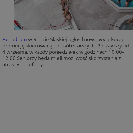
Aquadrom
w Rudzie Śląskiej ogłosił nową, wyjątkową
promocję skierowaną do osób starszych. Począwszy od
4 września, w każdy poniedziałek w godzinach 10:00-
12:00 Seniorzy będą mieli możliwość skorzystania z
atrakcyjnej oferty.