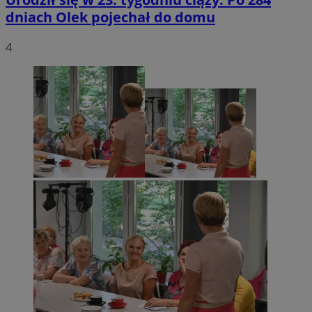
dniach Olek pojechał do domu
4