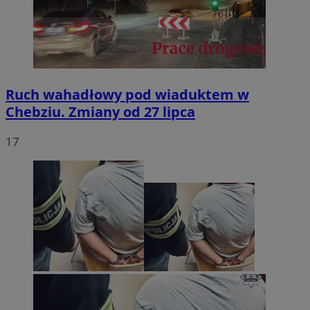
Ruch wahadłowy pod wiaduktem w
Chebziu. Zmiany od 27 lipca
17