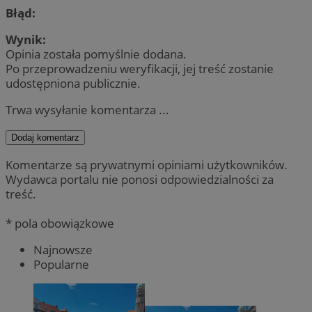
Błąd:
Wynik:
Opinia została pomyślnie dodana.
Po przeprowadzeniu weryfikacji, jej treść zostanie
udostępniona publicznie.
Trwa wysyłanie komentarza ...
Dodaj komentarz
Komentarze są prywatnymi opiniami użytkowników.
Wydawca portalu nie ponosi odpowiedzialności za
treść.
* pola obowiązkowe
Najnowsze
Popularne