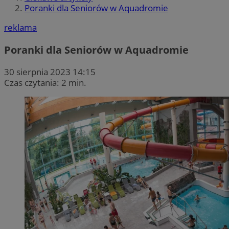
Poranki dla Seniorów w Aquadromie
reklama
Poranki dla Seniorów w Aquadromie
30 sierpnia 2023 14:15
Czas czytania: 2 min.