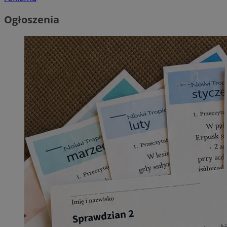
Ogłoszenia