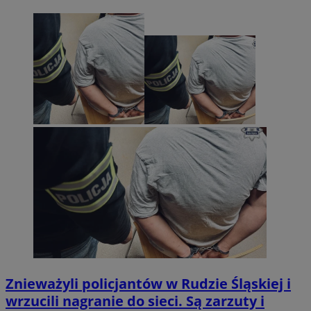
Znieważyli policjantów w Rudzie Śląskiej i
wrzucili nagranie do sieci. Są zarzuty i