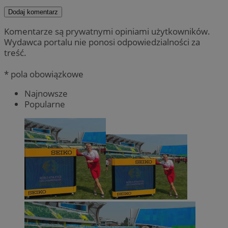
Dodaj komentarz
Komentarze są prywatnymi opiniami użytkowników.
Wydawca portalu nie ponosi odpowiedzialności za
treść.
* pola obowiązkowe
Najnowsze
Popularne