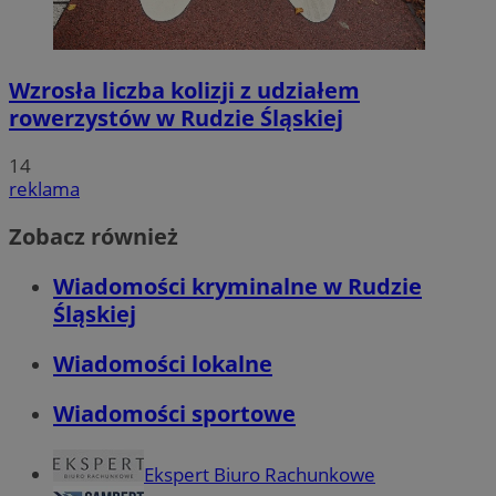
Wzrosła liczba kolizji z udziałem
rowerzystów w Rudzie Śląskiej
14
reklama
Zobacz również
Wiadomości kryminalne w Rudzie
Śląskiej
Wiadomości lokalne
Wiadomości sportowe
Ekspert Biuro Rachunkowe