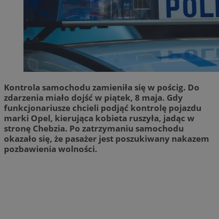
Kontrola samochodu zamieniła się w pościg. Do
zdarzenia miało dojść w piątek, 8 maja. Gdy
funkcjonariusze chcieli podjąć kontrolę pojazdu
marki Opel, kierująca kobieta ruszyła, jadąc w
stronę Chebzia. Po zatrzymaniu samochodu
okazało się, że pasażer jest poszukiwany nakazem
pozbawienia wolności.