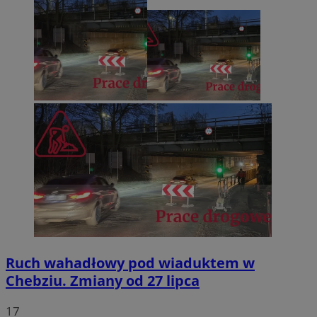
Ruch wahadłowy pod wiaduktem w
Chebziu. Zmiany od 27 lipca
17