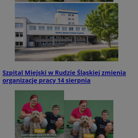
Szpital Miejski w Rudzie Śląskiej zmienia
organizację pracy 14 sierpnia