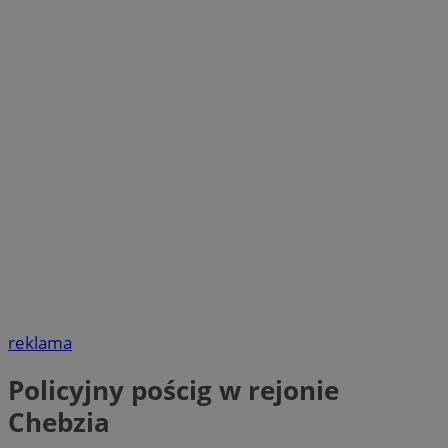
reklama
Policyjny pościg w rejonie
Chebzia