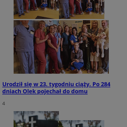
Urodził się w 23. tygodniu ciąży. Po 284
dniach Olek pojechał do domu
4