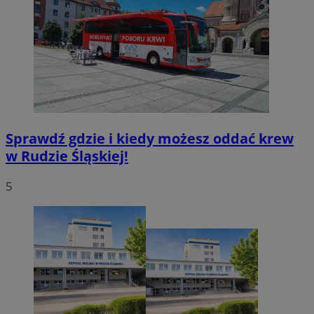
Sprawdź gdzie i kiedy możesz oddać krew
w Rudzie Śląskiej!
5