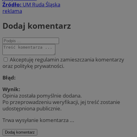
Źródło:
UM Ruda Śląska
reklama
Dodaj komentarz
Akceptuję regulamin zamieszczania komentarzy
oraz politykę prywatności.
Błąd:
Wynik:
Opinia została pomyślnie dodana.
Po przeprowadzeniu weryfikacji, jej treść zostanie
udostępniona publicznie.
Trwa wysyłanie komentarza ...
Dodaj komentarz