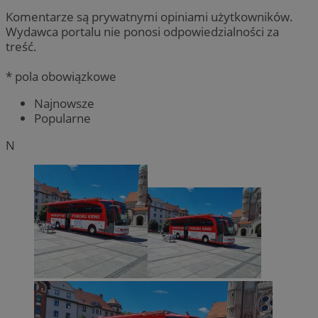
Komentarze są prywatnymi opiniami użytkowników.
Wydawca portalu nie ponosi odpowiedzialności za
treść.
* pola obowiązkowe
Najnowsze
Popularne
N