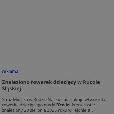
reklama
Znaleziono rowerek dziecięcy w Rudzie
Śląskiej
Straż Miejska w Rudzie Śląskiej poszukuje właściciela
rowerka dziecięcego marki
B’twin
, który został
znaleziony 23 sierpnia 2025 roku w rejonie
ul.