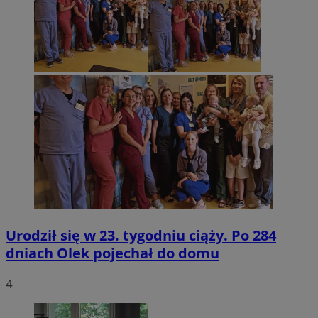
Urodził się w 23. tygodniu ciąży. Po 284
dniach Olek pojechał do domu
4