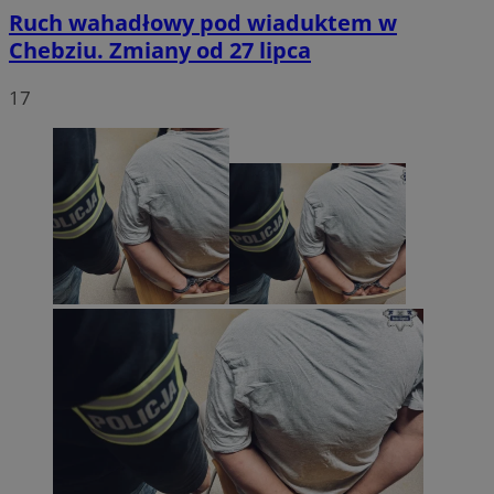
Ruch wahadłowy pod wiaduktem w
Chebziu. Zmiany od 27 lipca
17