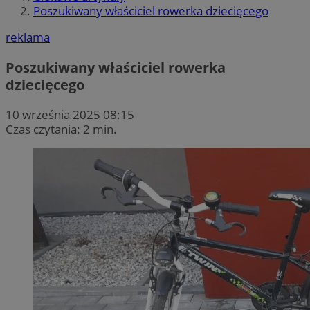
Poszukiwany właściciel rowerka dziecięcego
reklama
Poszukiwany właściciel rowerka
dziecięcego
10 września 2025 08:15
Czas czytania: 2 min.