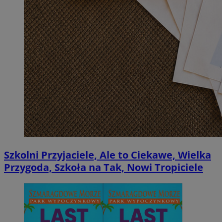
Szkolni Przyjaciele, Ale to Ciekawe, Wielka
Przygoda, Szkoła na Tak, Nowi Tropiciele