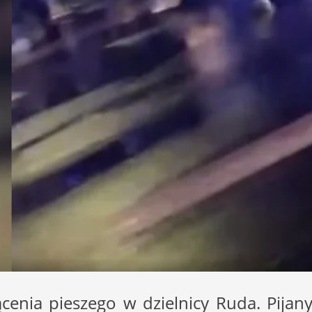
ącenia pieszego w dzielnicy Ruda. Pijan