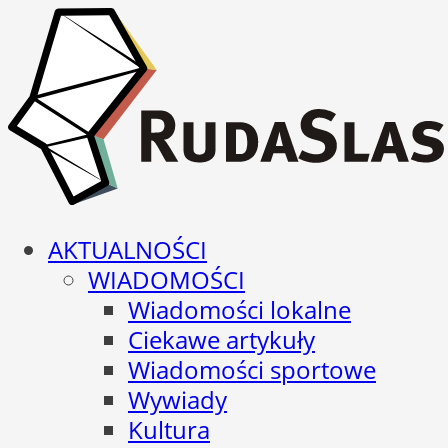
AKTUALNOŚCI
WIADOMOŚCI
Wiadomości lokalne
Ciekawe artykuły
Wiadomości sportowe
Wywiady
Kultura