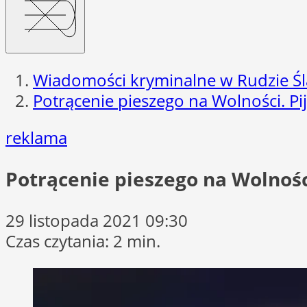
Wiadomości kryminalne w Rudzie Śl
Potrącenie pieszego na Wolności. P
reklama
Potrącenie pieszego na Wolnoś
29 listopada 2021 09:30
Czas czytania: 2 min.