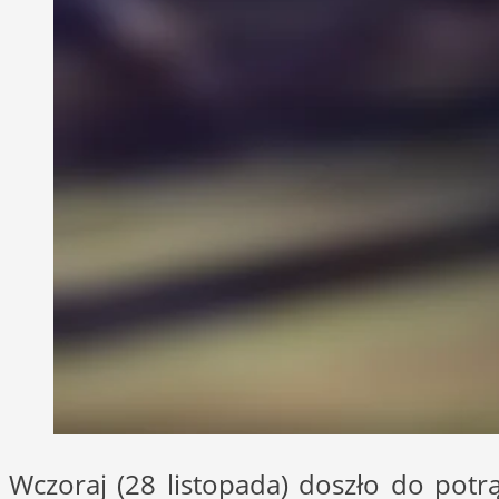
Wczoraj (28 listopada) doszło do potr