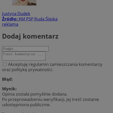
Justyna Dudek
Źródło:
KM PSP Ruda Śląska
reklama
Dodaj komentarz
Akceptuję regulamin zamieszczania komentarzy
oraz politykę prywatności.
Błąd:
Wynik:
Opinia została pomyślnie dodana.
Po przeprowadzeniu weryfikacji, jej treść zostanie
udostępniona publicznie.