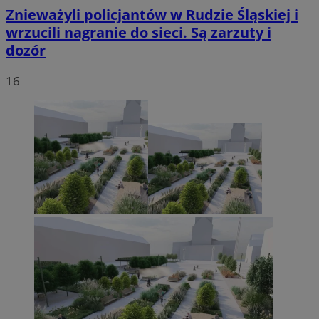
Znieważyli policjantów w Rudzie Śląskiej i
wrzucili nagranie do sieci. Są zarzuty i
dozór
16