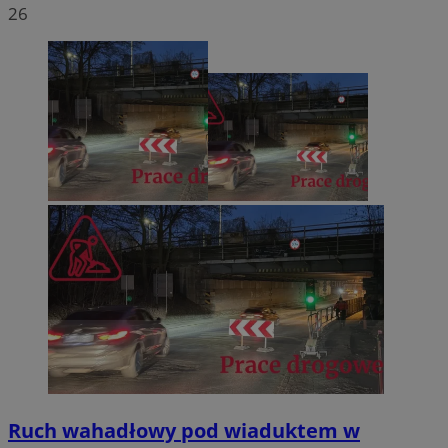
26
Ruch wahadłowy pod wiaduktem w