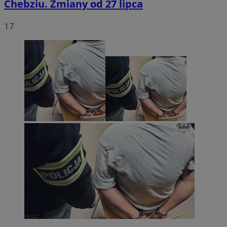
Chebziu. Zmiany od 27 lipca
17