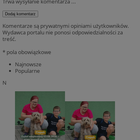
Trwa wysyłanie komentarza ...
Dodaj komentarz
Komentarze są prywatnymi opiniami użytkowników.
Wydawca portalu nie ponosi odpowiedzialności za
treść.
* pola obowiązkowe
Najnowsze
Popularne
N