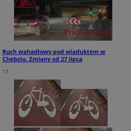
Ruch wahadłowy pod wiaduktem w
Chebziu. Zmiany od 27 lipca
17