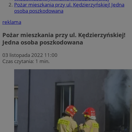
Pożar mieszkania przy ul. Kędzierzyńskiej! Jedna
osoba poszkodowana
reklama
Pożar mieszkania przy ul. Kędzierzyńskiej!
Jedna osoba poszkodowana
03 listopada 2022 11:00
Czas czytania: 1 min.