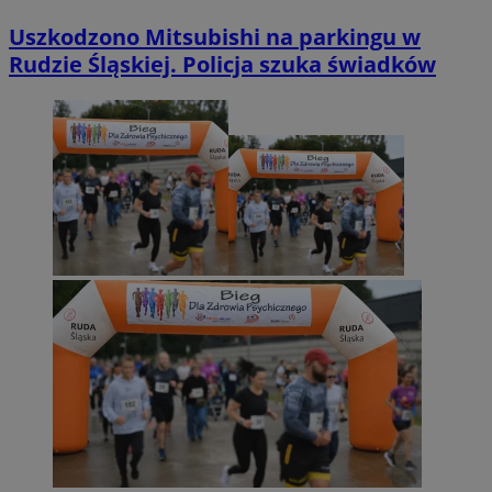
Uszkodzono Mitsubishi na parkingu w
Rudzie Śląskiej. Policja szuka świadków