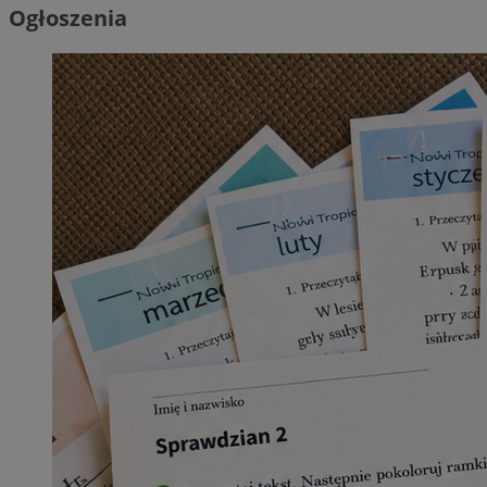
Ogłoszenia