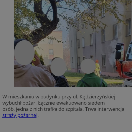
W mieszkaniu w budynku przy ul. Kędzierzyńskiej
wybuchł pożar. Łącznie ewakuowano siedem
osób, jedna z nich trafiła do szpitala. Trwa interwencja
straży pożarnej
.