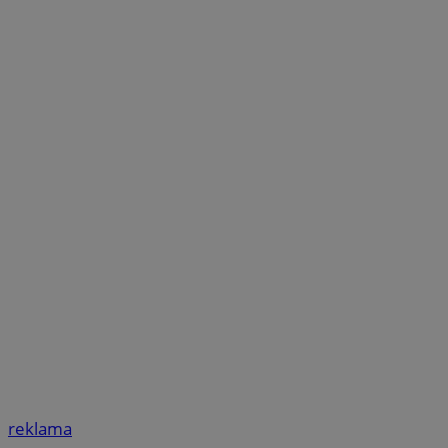
reklama