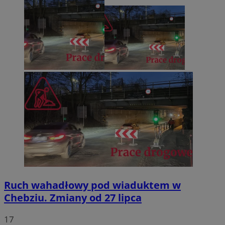
Ruch wahadłowy pod wiaduktem w
Chebziu. Zmiany od 27 lipca
17