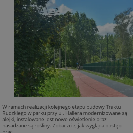
W ramach realizacji kolejnego etapu budowy Traktu
Rudzkiego w parku przy ul. Hallera modernizowane są
alejki, instalowane jest nowe oświetlenie oraz
nasadzane są rośliny. Zobaczcie, jak wygląda postęp
prac.