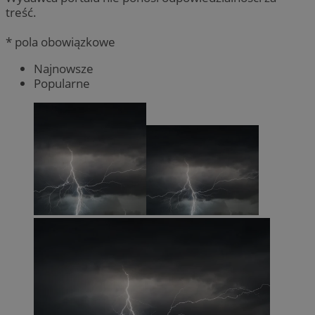
treść.
* pola obowiązkowe
Najnowsze
Popularne