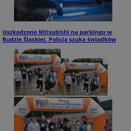
Uszkodzono Mitsubishi na parkingu w
Rudzie Śląskiej. Policja szuka świadków