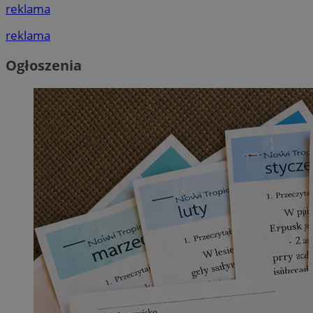
reklama
reklama
Ogłoszenia