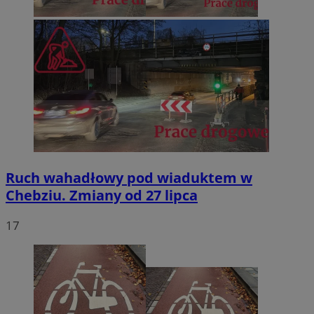
Ruch wahadłowy pod wiaduktem w
Chebziu. Zmiany od 27 lipca
17