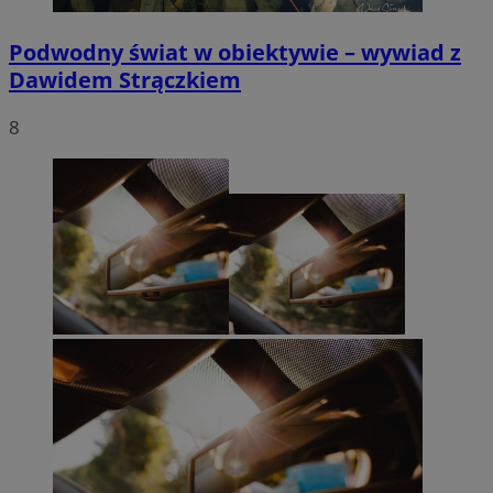
Podwodny świat w obiektywie – wywiad z
Dawidem Strączkiem
8