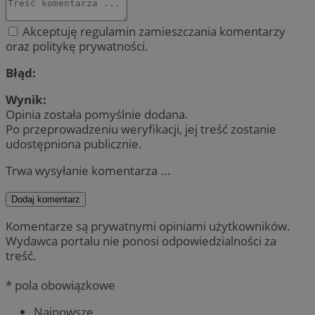
Akceptuję regulamin zamieszczania komentarzy
oraz politykę prywatności.
Błąd:
Wynik:
Opinia została pomyślnie dodana.
Po przeprowadzeniu weryfikacji, jej treść zostanie
udostępniona publicznie.
Trwa wysyłanie komentarza ...
Dodaj komentarz
Komentarze są prywatnymi opiniami użytkowników.
Wydawca portalu nie ponosi odpowiedzialności za
treść.
* pola obowiązkowe
Najnowsze