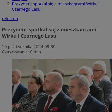
Prezydent spotkał się z mieszkańcami Wirku i
Czarnego Lasu
reklama
Prezydent spotkał się z mieszkańcami
Wirku i Czarnego Lasu
10 października 2024 09:30
Czas czytania: 6 min.