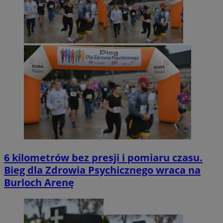
6 kilometrów bez presji i pomiaru czasu.
Bieg dla Zdrowia Psychicznego wraca na
Burloch Arenę