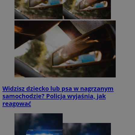
Widzisz dziecko lub psa w nagrzanym
samochodzie? Policja wyjaśnia, jak
reagować