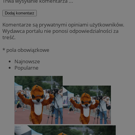
Trwa wysyłanie komentarza ...
Dodaj komentarz
Komentarze są prywatnymi opiniami użytkowników.
Wydawca portalu nie ponosi odpowiedzialności za
treść.
* pola obowiązkowe
Najnowsze
Popularne