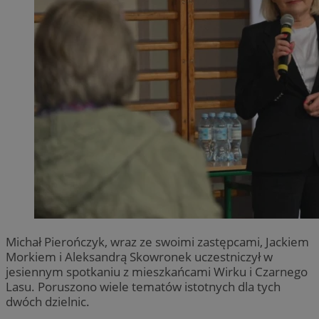
Michał Pierończyk, wraz ze swoimi zastępcami, Jackiem
Morkiem i Aleksandrą Skowronek uczestniczył w
jesiennym spotkaniu z mieszkańcami Wirku i Czarnego
Lasu. Poruszono wiele tematów istotnych dla tych
dwóch dzielnic.