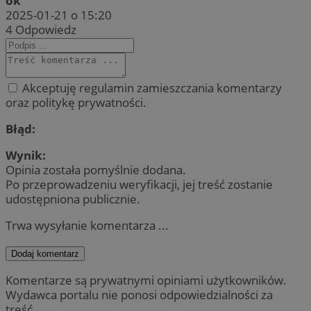
ok
2025-01-21 o 15:20
4
Odpowiedz
Akceptuję regulamin zamieszczania komentarzy
oraz politykę prywatności.
Błąd:
Wynik:
Opinia została pomyślnie dodana.
Po przeprowadzeniu weryfikacji, jej treść zostanie
udostępniona publicznie.
Trwa wysyłanie komentarza ...
Dodaj komentarz
Komentarze są prywatnymi opiniami użytkowników.
Wydawca portalu nie ponosi odpowiedzialności za
treść.