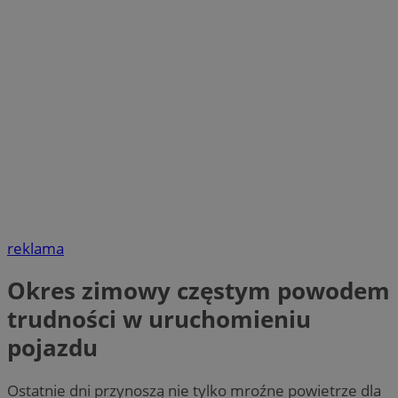
reklama
Okres zimowy częstym powodem
trudności w uruchomieniu
pojazdu
Ostatnie dni przynoszą nie tylko mroźne powietrze dla