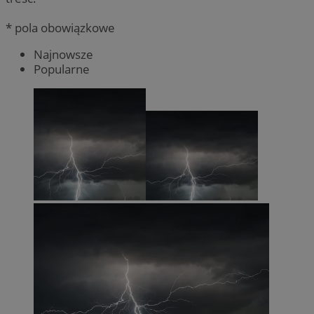
* pola obowiązkowe
Najnowsze
Popularne