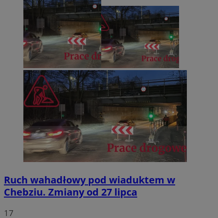
Ruch wahadłowy pod wiaduktem w
Chebziu. Zmiany od 27 lipca
17