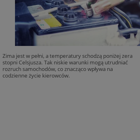
Zima jest w pełni, a temperatury schodzą poniżej zera
stopni Celsjusza. Tak niskie warunki mogą utrudniać
rozruch samochodów, co znacząco wpływa na
codzienne życie kierowców.