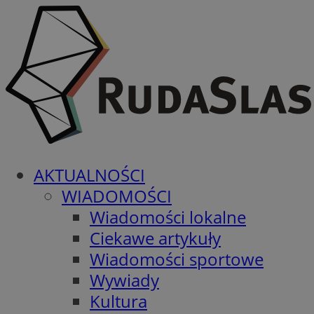
AKTUALNOŚCI
WIADOMOŚCI
Wiadomości lokalne
Ciekawe artykuły
Wiadomości sportowe
Wywiady
Kultura