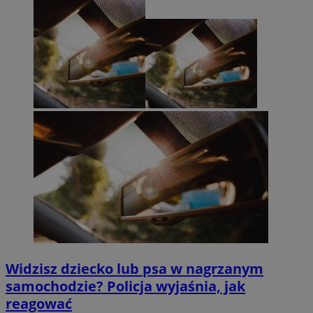
Widzisz dziecko lub psa w nagrzanym
samochodzie? Policja wyjaśnia, jak
reagować