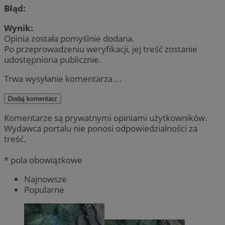
Błąd:
Wynik:
Opinia została pomyślnie dodana.
Po przeprowadzeniu weryfikacji, jej treść zostanie
udostępniona publicznie.
Trwa wysyłanie komentarza ...
Dodaj komentarz
Komentarze są prywatnymi opiniami użytkowników.
Wydawca portalu nie ponosi odpowiedzialności za
treść.
* pola obowiązkowe
Najnowsze
Popularne