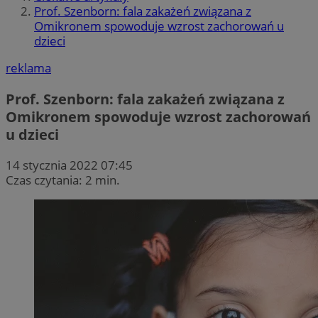
Prof. Szenborn: fala zakażeń związana z
Omikronem spowoduje wzrost zachorowań u
dzieci
reklama
Prof. Szenborn: fala zakażeń związana z
Omikronem spowoduje wzrost zachorowań
u dzieci
14 stycznia 2022 07:45
Czas czytania: 2 min.