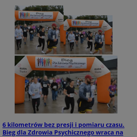
6 kilometrów bez presji i pomiaru czasu.
Bieg dla Zdrowia Psychicznego wraca na