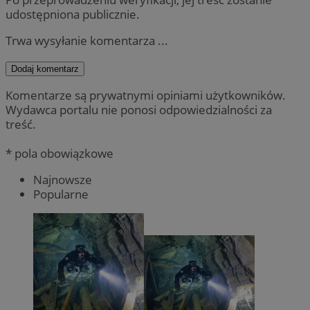
udostępniona publicznie.
Trwa wysyłanie komentarza ...
Dodaj komentarz
Komentarze są prywatnymi opiniami użytkowników.
Wydawca portalu nie ponosi odpowiedzialności za
treść.
* pola obowiązkowe
Najnowsze
Popularne