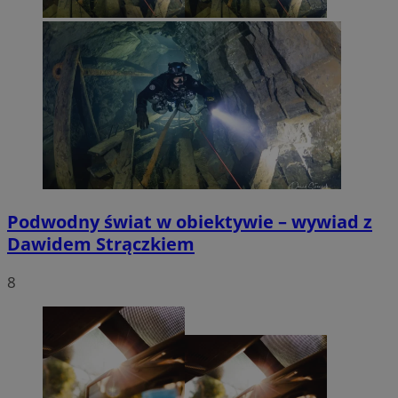
Podwodny świat w obiektywie – wywiad z
Dawidem Strączkiem
8