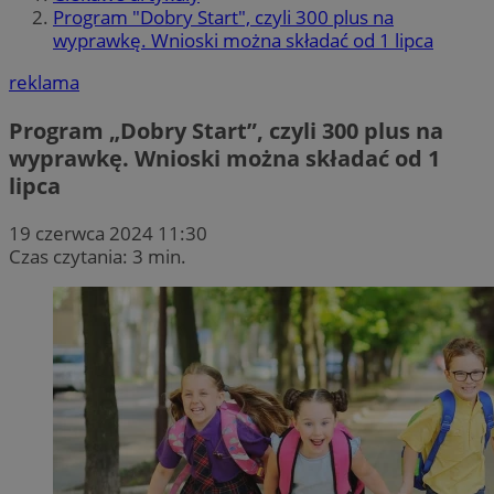
Program "Dobry Start", czyli 300 plus na
wyprawkę. Wnioski można składać od 1 lipca
reklama
Program „Dobry Start”, czyli 300 plus na
wyprawkę. Wnioski można składać od 1
lipca
19 czerwca 2024 11:30
Czas czytania: 3 min.