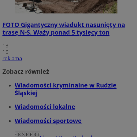
FOTO
Gigantyczny wiadukt nasunięty na
trasę N-S. Waży ponad 5 tysięcy ton
13
19
reklama
Zobacz również
Wiadomości kryminalne w Rudzie
Śląskiej
Wiadomości lokalne
Wiadomości sportowe