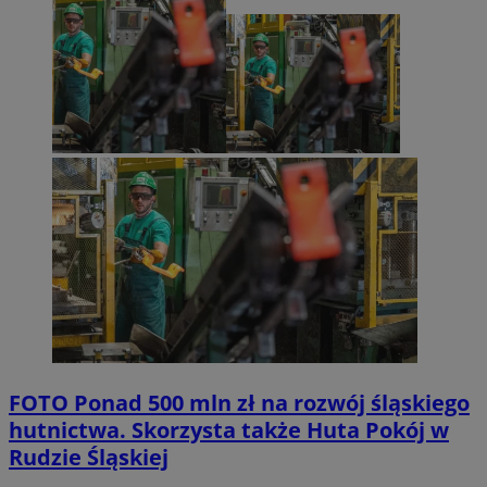
FOTO
Ponad 500 mln zł na rozwój śląskiego
hutnictwa. Skorzysta także Huta Pokój w
Rudzie Śląskiej