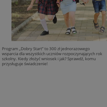
Program „Dobry Start” to 300 zł jednorazowego
wsparcia dla wszystkich uczniów rozpoczynających rok
szkolny. Kiedy złożyć wniosek i jak? Sprawdź, komu
przysługuje świadczenie!