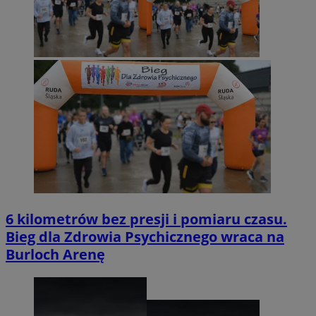
6 kilometrów bez presji i pomiaru czasu.
Bieg dla Zdrowia Psychicznego wraca na
Burloch Arenę