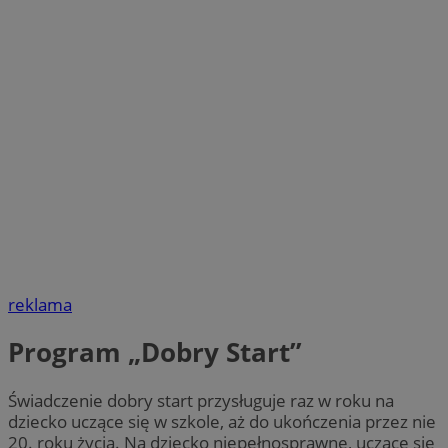
reklama
Program „Dobry Start”
Świadczenie dobry start przysługuje raz w roku na
dziecko uczące się w szkole, aż do ukończenia przez nie
20. roku życia. Na dziecko niepełnosprawne, uczące się