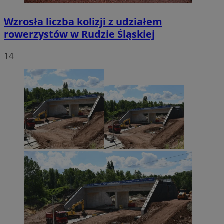
Wzrosła liczba kolizji z udziałem
rowerzystów w Rudzie Śląskiej
14