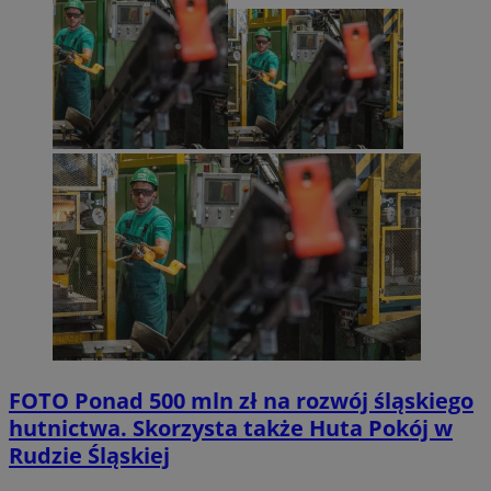
FOTO
Ponad 500 mln zł na rozwój śląskiego
hutnictwa. Skorzysta także Huta Pokój w
Rudzie Śląskiej