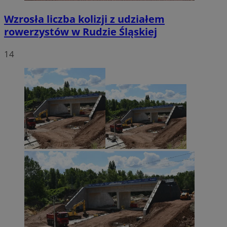
Wzrosła liczba kolizji z udziałem
rowerzystów w Rudzie Śląskiej
14