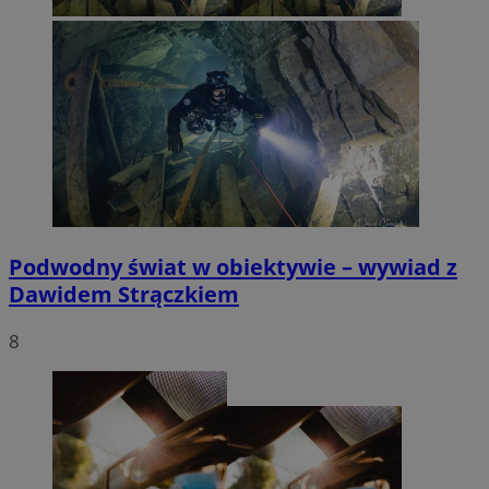
Podwodny świat w obiektywie – wywiad z
Dawidem Strączkiem
8