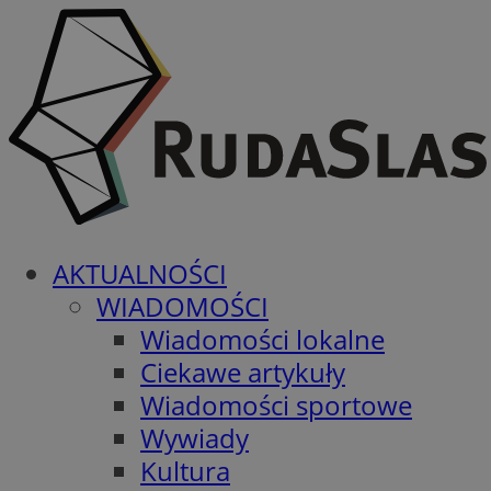
AKTUALNOŚCI
WIADOMOŚCI
Wiadomości lokalne
Ciekawe artykuły
Wiadomości sportowe
Wywiady
Kultura