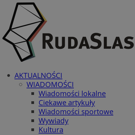
AKTUALNOŚCI
WIADOMOŚCI
Wiadomości lokalne
Ciekawe artykuły
Wiadomości sportowe
Wywiady
Kultura