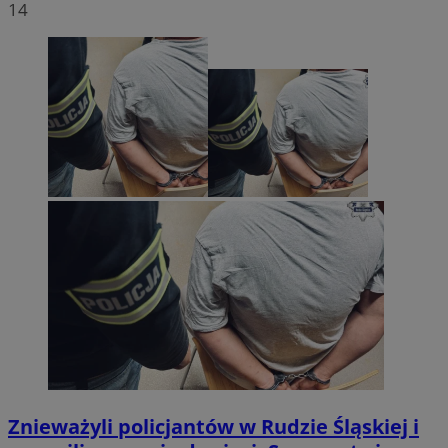
14
Znieważyli policjantów w Rudzie Śląskiej i