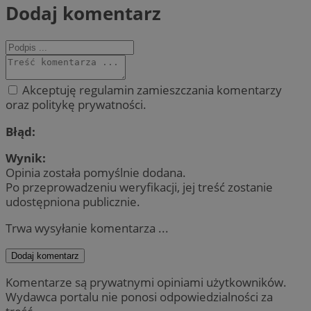
Dodaj komentarz
Akceptuję regulamin zamieszczania komentarzy
oraz politykę prywatności.
Błąd:
Wynik:
Opinia została pomyślnie dodana.
Po przeprowadzeniu weryfikacji, jej treść zostanie
udostępniona publicznie.
Trwa wysyłanie komentarza ...
Dodaj komentarz
Komentarze są prywatnymi opiniami użytkowników.
Wydawca portalu nie ponosi odpowiedzialności za