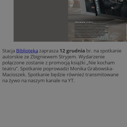
Stacja
Biblioteka
zaprasza
12 grudnia
br. na spotkanie
autorskie ze Zbigniewem Stryjem. Wydarzenie
połączone zostanie z promocją książki „Nie kocham
teatru”. Spotkanie poprowadzi Monika Grabowska-
Macioszek. Spotkanie będzie również transmitowane
na żywo na naszym kanale na YT.