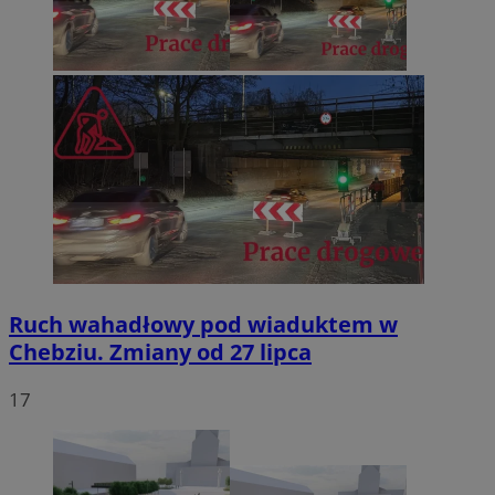
Ruch wahadłowy pod wiaduktem w
Chebziu. Zmiany od 27 lipca
17