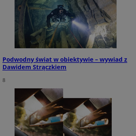
Podwodny świat w obiektywie – wywiad z
Dawidem Strączkiem
8