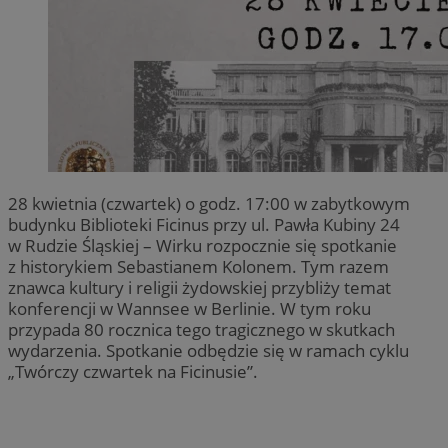
28 kwietnia (czwartek) o godz. 17:00 w zabytkowym
budynku Biblioteki Ficinus przy ul. Pawła Kubiny 24
w Rudzie Śląskiej – Wirku rozpocznie się spotkanie
z historykiem Sebastianem Kolonem. Tym razem
znawca kultury i religii żydowskiej przybliży temat
konferencji w Wannsee w Berlinie. W tym roku
przypada 80 rocznica tego tragicznego w skutkach
wydarzenia. Spotkanie odbędzie się w ramach cyklu
„Twórczy czwartek na Ficinusie”.