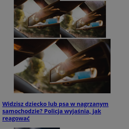
Widzisz dziecko lub psa w nagrzanym
samochodzie? Policja wyjaśnia, jak
reagować