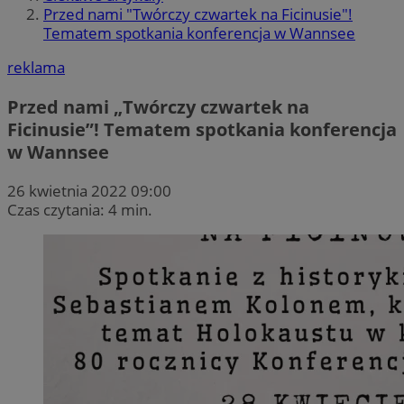
Przed nami "Twórczy czwartek na Ficinusie"!
Tematem spotkania konferencja w Wannsee
reklama
Przed nami „Twórczy czwartek na
Ficinusie”! Tematem spotkania konferencja
w Wannsee
26 kwietnia 2022 09:00
Czas czytania: 4 min.