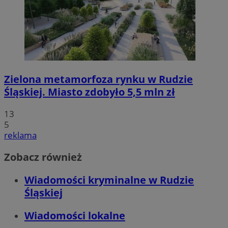
Zielona metamorfoza rynku w Rudzie
Śląskiej. Miasto zdobyło 5,5 mln zł
13
5
reklama
Zobacz również
Wiadomości kryminalne w Rudzie
Śląskiej
Wiadomości lokalne