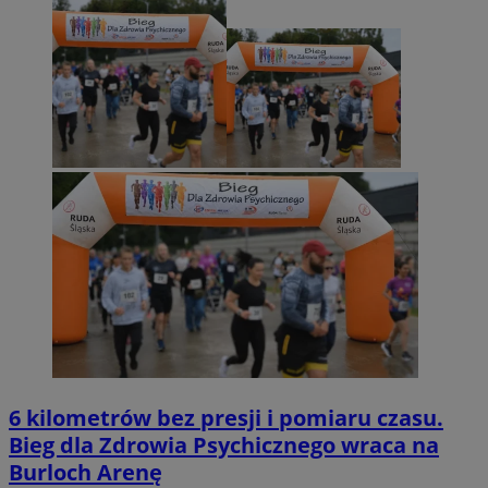
6 kilometrów bez presji i pomiaru czasu.
Bieg dla Zdrowia Psychicznego wraca na
Burloch Arenę