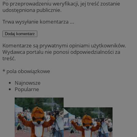
Po przeprowadzeniu weryfikacji, jej treść zostanie
udostępniona publicznie.
Trwa wysyłanie komentarza ...
Dodaj komentarz
Komentarze są prywatnymi opiniami użytkowników.
Wydawca portalu nie ponosi odpowiedzialności za
treść.
* pola obowiązkowe
Najnowsze
Popularne