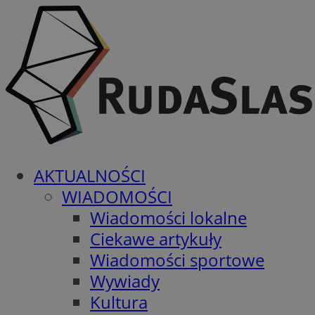
AKTUALNOŚCI
WIADOMOŚCI
Wiadomości lokalne
Ciekawe artykuły
Wiadomości sportowe
Wywiady
Kultura