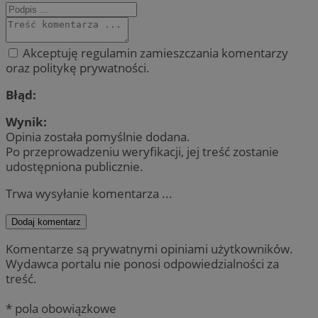
Akceptuję regulamin zamieszczania komentarzy
oraz politykę prywatności.
Błąd:
Wynik:
Opinia została pomyślnie dodana.
Po przeprowadzeniu weryfikacji, jej treść zostanie
udostępniona publicznie.
Trwa wysyłanie komentarza ...
Dodaj komentarz
Komentarze są prywatnymi opiniami użytkowników.
Wydawca portalu nie ponosi odpowiedzialności za
treść.
* pola obowiązkowe