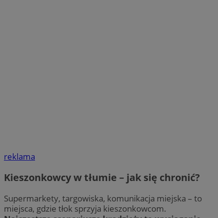
reklama
Kieszonkowcy w tłumie – jak się chronić?
Supermarkety, targowiska, komunikacja miejska – to
miejsca, gdzie tłok sprzyja kieszonkowcom.