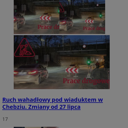
Ruch wahadłowy pod wiaduktem w
Chebziu. Zmiany od 27 lipca
17