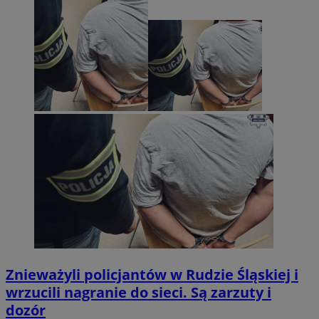
Znieważyli policjantów w Rudzie Śląskiej i
wrzucili nagranie do sieci. Są zarzuty i
dozór