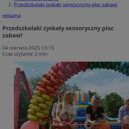
Przedszkolaki zyskały sensoryczny plac zabaw!
reklama
Przedszkolaki zyskały sensoryczny plac
zabaw!
04 czerwca 2025 13:15
Czas czytania: 2 min.