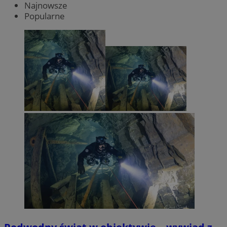
Najnowsze
Popularne