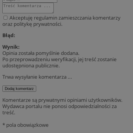
Akceptuję regulamin zamieszczania komentarzy
oraz politykę prywatności.
Błąd:
Wynik:
Opinia została pomyślnie dodana.
Po przeprowadzeniu weryfikacji, jej treść zostanie
udostępniona publicznie.
Trwa wysyłanie komentarza ...
Dodaj komentarz
Komentarze są prywatnymi opiniami użytkowników.
Wydawca portalu nie ponosi odpowiedzialności za
treść.
* pola obowiązkowe