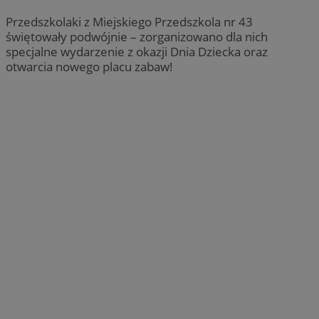
Przedszkolaki z Miejskiego Przedszkola nr 43
świętowały podwójnie – zorganizowano dla nich
specjalne wydarzenie z okazji Dnia Dziecka oraz
otwarcia nowego placu zabaw!