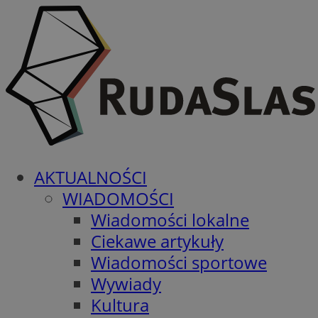
AKTUALNOŚCI
WIADOMOŚCI
Wiadomości lokalne
Ciekawe artykuły
Wiadomości sportowe
Wywiady
Kultura