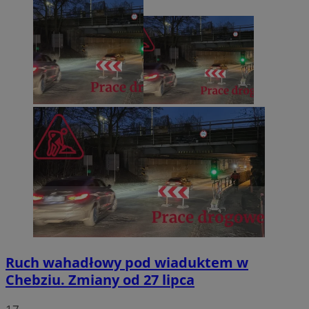
Ruch wahadłowy pod wiaduktem w
Chebziu. Zmiany od 27 lipca