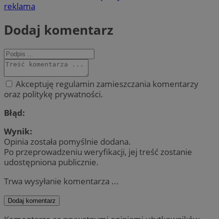
reklama
Dodaj komentarz
Akceptuję regulamin zamieszczania komentarzy
oraz politykę prywatności.
Błąd:
Wynik:
Opinia została pomyślnie dodana.
Po przeprowadzeniu weryfikacji, jej treść zostanie
udostępniona publicznie.
Trwa wysyłanie komentarza ...
Dodaj komentarz