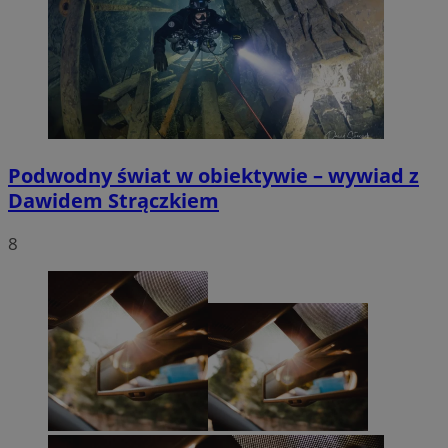
Podwodny świat w obiektywie – wywiad z
Dawidem Strączkiem
8