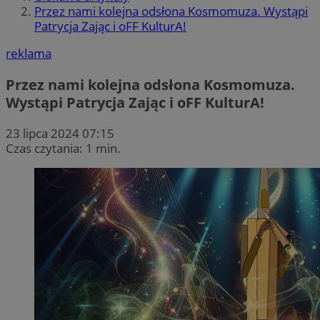
Przez nami kolejna odsłona Kosmomuza. Wystąpi
Patrycja Zając i oFF KulturA!
reklama
Przez nami kolejna odsłona Kosmomuza.
Wystąpi Patrycja Zając i oFF KulturA!
23 lipca 2024 07:15
Czas czytania: 1 min.