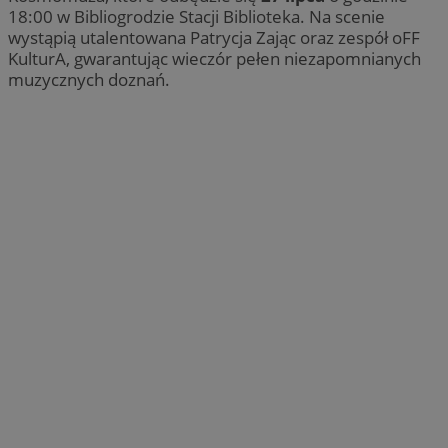
18:00 w Bibliogrodzie Stacji Biblioteka. Na scenie
wystąpią utalentowana Patrycja Zając oraz zespół oFF
KulturA, gwarantując wieczór pełen niezapomnianych
muzycznych doznań.