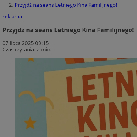
Przyjdź na seans Letniego Kina Familijnego!
reklama
Przyjdź na seans Letniego Kina Familijnego!
07 lipca 2025 09:15
Czas czytania: 2 min.