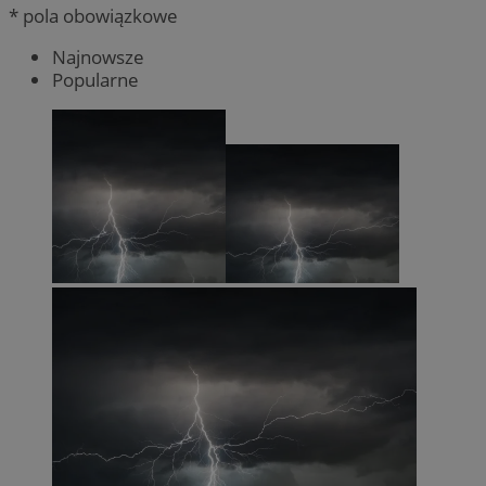
* pola obowiązkowe
Najnowsze
Popularne