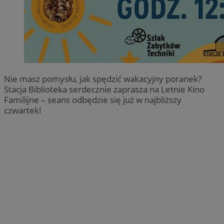
Nie masz pomysłu, jak spędzić wakacyjny poranek?
Stacja Biblioteka serdecznie zaprasza na Letnie Kino
Familijne – seans odbędzie się już w najbliższy
czwartek!