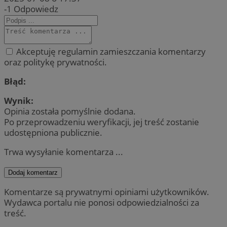
-1
Odpowiedz
Akceptuję regulamin zamieszczania komentarzy
oraz politykę prywatności.
Błąd:
Wynik:
Opinia została pomyślnie dodana.
Po przeprowadzeniu weryfikacji, jej treść zostanie
udostępniona publicznie.
Trwa wysyłanie komentarza ...
Dodaj komentarz
Komentarze są prywatnymi opiniami użytkowników.
Wydawca portalu nie ponosi odpowiedzialności za
treść.