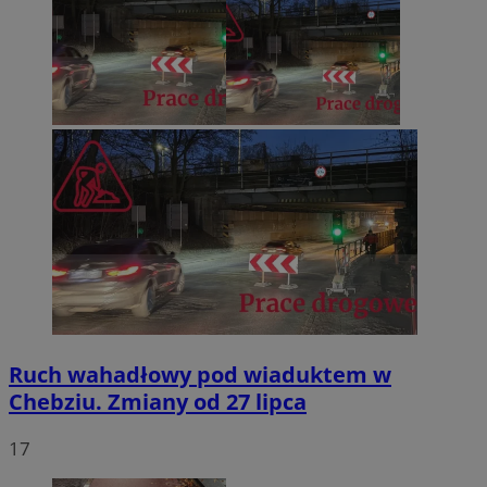
Ruch wahadłowy pod wiaduktem w
Chebziu. Zmiany od 27 lipca
17