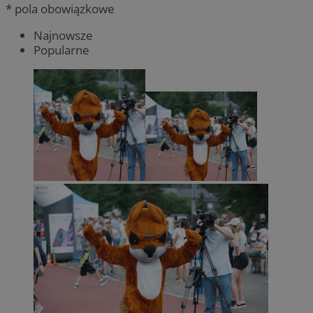
* pola obowiązkowe
Najnowsze
Popularne