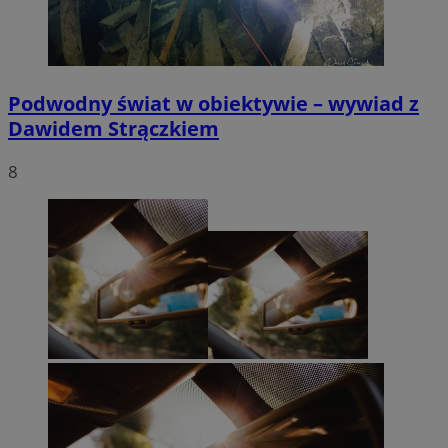
Podwodny świat w obiektywie – wywiad z
Dawidem Strączkiem
8