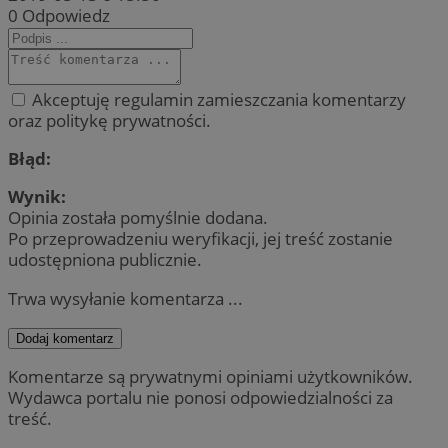
0
Odpowiedz
Akceptuję regulamin zamieszczania komentarzy
oraz politykę prywatności.
Błąd:
Wynik:
Opinia została pomyślnie dodana.
Po przeprowadzeniu weryfikacji, jej treść zostanie
udostępniona publicznie.
Trwa wysyłanie komentarza ...
Dodaj komentarz
Komentarze są prywatnymi opiniami użytkowników.
Wydawca portalu nie ponosi odpowiedzialności za
treść.