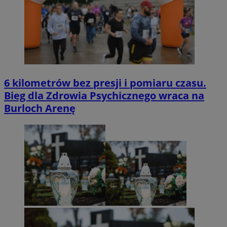
6 kilometrów bez presji i pomiaru czasu.
Bieg dla Zdrowia Psychicznego wraca na
Burloch Arenę