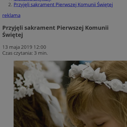
Przyjęli sakrament Pierwszej Komunii Świętej
reklama
Przyjęli sakrament Pierwszej Komunii
Świętej
13 maja 2019 12:00
Czas czytania: 3 min.