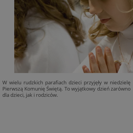
W wielu rudzkich parafiach dzieci przyjęły w niedzielę
Pierwszą Komunię Świętą. To wyjątkowy dzień zarówno
dla dzieci, jak i rodziców.