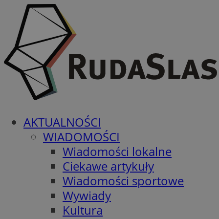
AKTUALNOŚCI
WIADOMOŚCI
Wiadomości lokalne
Ciekawe artykuły
Wiadomości sportowe
Wywiady
Kultura