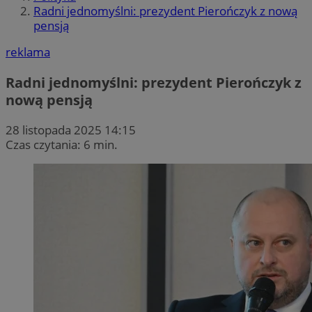
Radni jednomyślni: prezydent Pierończyk z nową
pensją
reklama
Radni jednomyślni: prezydent Pierończyk z
nową pensją
28 listopada 2025 14:15
Czas czytania: 6 min.