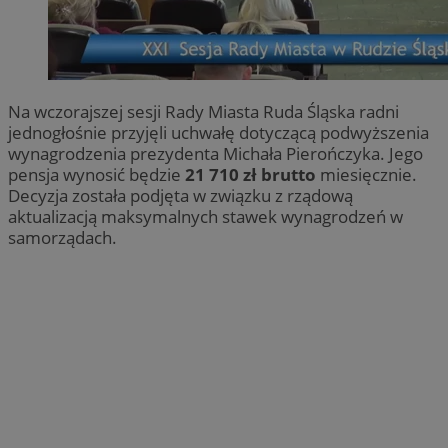
Na wczorajszej sesji Rady Miasta Ruda Śląska radni
jednogłośnie przyjęli uchwałę dotyczącą podwyższenia
wynagrodzenia prezydenta Michała Pierończyka. Jego
pensja wynosić będzie
21 710 zł brutto
miesięcznie.
Decyzja została podjęta w związku z rządową
aktualizacją maksymalnych stawek wynagrodzeń w
samorządach.