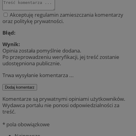
Akceptuję regulamin zamieszczania komentarzy
oraz politykę prywatności.
Błąd:
Wynik:
Opinia została pomyślnie dodana.
Po przeprowadzeniu weryfikacji, jej treść zostanie
udostępniona publicznie.
Trwa wysyłanie komentarza ...
Dodaj komentarz
Komentarze są prywatnymi opiniami użytkowników.
Wydawca portalu nie ponosi odpowiedzialności za
treść.
* pola obowiązkowe
Najnowsze