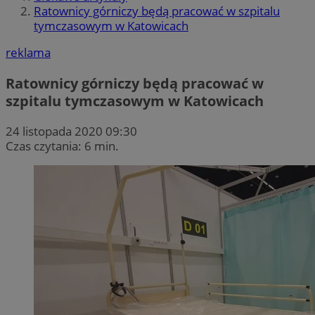
Ratownicy górniczy będą pracować w szpitalu
tymczasowym w Katowicach
reklama
Ratownicy górniczy będą pracować w
szpitalu tymczasowym w Katowicach
24 listopada 2020 09:30
Czas czytania: 6 min.