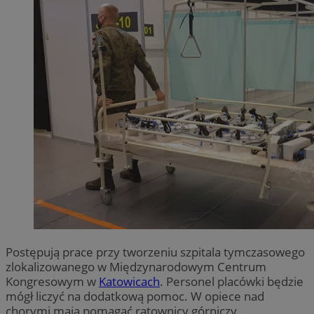
Postępują prace przy tworzeniu szpitala tymczasowego
zlokalizowanego w Międzynarodowym Centrum
Kongresowym w
Katowicach
. Personel placówki będzie
mógł liczyć na dodatkową pomoc. W opiece nad
chorymi mają pomagać ratownicy górniczy.