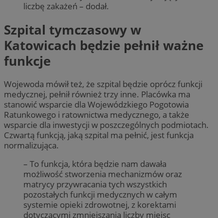
liczbę zakażeń – dodał.
Szpital tymczasowy w
Katowicach będzie pełnił ważne
funkcje
Wojewoda mówił też, że szpital będzie oprócz funkcji
medycznej, pełnił również trzy inne. Placówka ma
stanowić wsparcie dla Wojewódzkiego Pogotowia
Ratunkowego i ratownictwa medycznego, a także
wsparcie dla inwestycji w poszczególnych podmiotach.
Czwartą funkcją, jaką szpital ma pełnić, jest funkcja
normalizująca.
– To funkcja, która będzie nam dawała
możliwość stworzenia mechanizmów oraz
matrycy przywracania tych wszystkich
pozostałych funkcji medycznych w całym
systemie opieki zdrowotnej, z korektami
dotyczącymi zmniejszania liczby miejsc