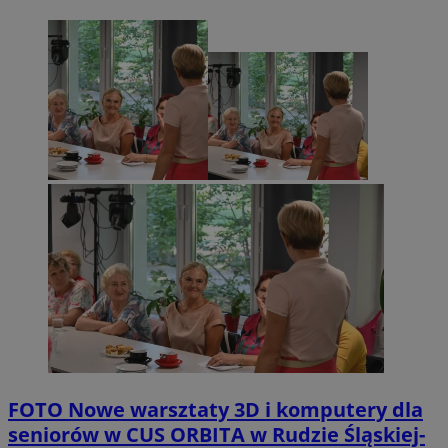
FOTO
Nowe warsztaty 3D i komputery dla
seniorów w CUS ORBITA w Rudzie Śląskiej-