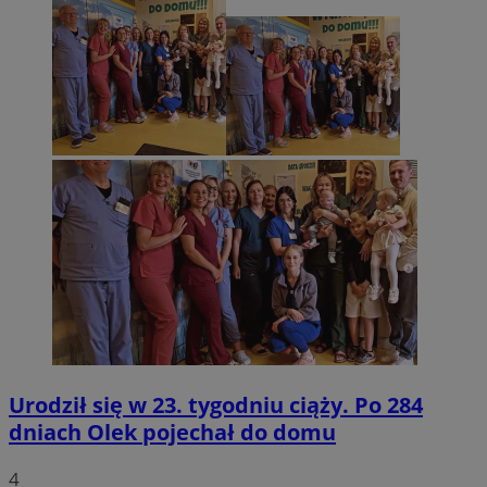
Urodził się w 23. tygodniu ciąży. Po 284
dniach Olek pojechał do domu
4