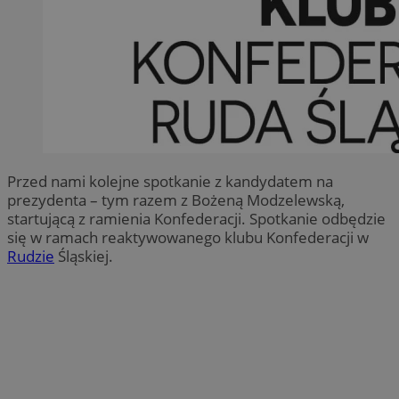
Przed nami kolejne spotkanie z kandydatem na
prezydenta – tym razem z Bożeną Modzelewską,
startującą z ramienia Konfederacji. Spotkanie odbędzie
się w ramach reaktywowanego klubu Konfederacji w
Rudzie
Śląskiej.