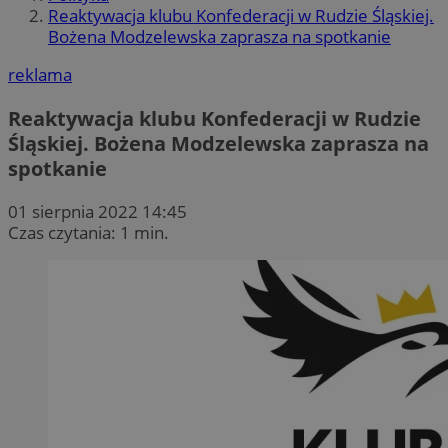
Reaktywacja klubu Konfederacji w Rudzie Śląskiej.
Bożena Modzelewska zaprasza na spotkanie
reklama
Reaktywacja klubu Konfederacji w Rudzie
Śląskiej. Bożena Modzelewska zaprasza na
spotkanie
01 sierpnia 2022 14:45
Czas czytania: 1 min.