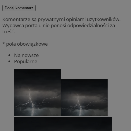
Dodaj komentarz
Komentarze są prywatnymi opiniami użytkowników.
Wydawca portalu nie ponosi odpowiedzialności za
treść.
* pola obowiązkowe
Najnowsze
Popularne