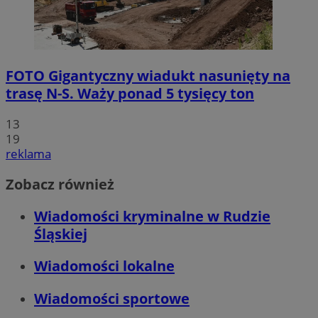
FOTO
Gigantyczny wiadukt nasunięty na
trasę N-S. Waży ponad 5 tysięcy ton
13
19
reklama
Zobacz również
Wiadomości kryminalne w Rudzie
Śląskiej
Wiadomości lokalne
Wiadomości sportowe