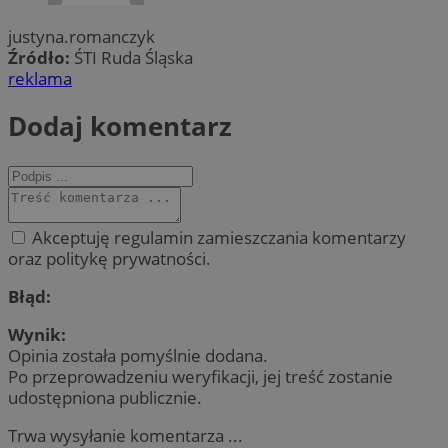
justyna.romanczyk
Źródło:
ŚTI Ruda Śląska
reklama
Dodaj komentarz
Akceptuję regulamin zamieszczania komentarzy
oraz politykę prywatności.
Błąd:
Wynik:
Opinia została pomyślnie dodana.
Po przeprowadzeniu weryfikacji, jej treść zostanie
udostępniona publicznie.
Trwa wysyłanie komentarza ...