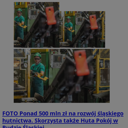
FOTO
Ponad 500 mln zł na rozwój śląskiego
hutnictwa. Skorzysta także Huta Pokój w
Rudzie Śląskiej