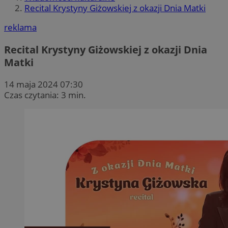
Recital Krystyny Giżowskiej z okazji Dnia Matki
reklama
Recital Krystyny Giżowskiej z okazji Dnia
Matki
14 maja 2024 07:30
Czas czytania: 3 min.