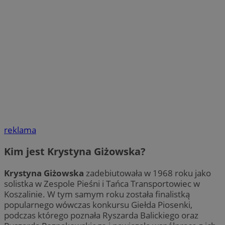
reklama
Kim jest Krystyna Giżowska?
Krystyna Giżowska
zadebiutowała w 1968 roku jako
solistka w Zespole Pieśni i Tańca Transportowiec w
Koszalinie. W tym samym roku została finalistką
popularnego wówczas konkursu Giełda Piosenki,
podczas którego poznała Ryszarda Balickiego oraz