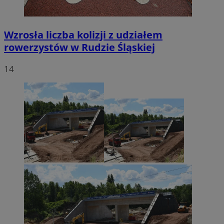
Wzrosła liczba kolizji z udziałem
rowerzystów w Rudzie Śląskiej
14