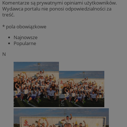
Komentarze są prywatnymi opiniami użytkowników.
Wydawca portalu nie ponosi odpowiedzialności za
treść.
* pola obowiązkowe
Najnowsze
Popularne
N