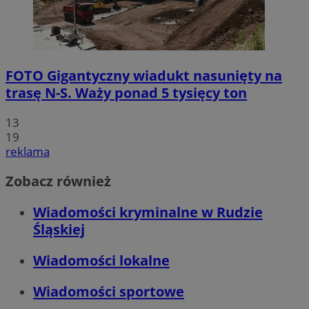
FOTO
Gigantyczny wiadukt nasunięty na
trasę N-S. Waży ponad 5 tysięcy ton
13
19
reklama
Zobacz również
Wiadomości kryminalne w Rudzie
Śląskiej
Wiadomości lokalne
Wiadomości sportowe