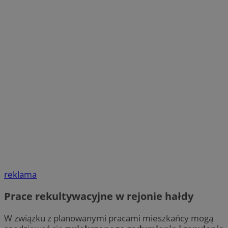
reklama
Prace rekultywacyjne w rejonie hałdy
W związku z planowanymi pracami mieszkańcy mogą