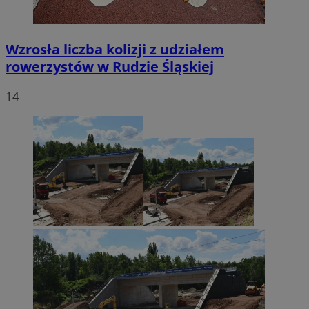
Wzrosła liczba kolizji z udziałem
rowerzystów w Rudzie Śląskiej
14