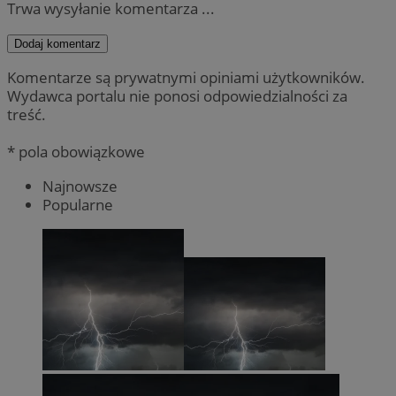
Trwa wysyłanie komentarza ...
Dodaj komentarz
Komentarze są prywatnymi opiniami użytkowników.
Wydawca portalu nie ponosi odpowiedzialności za
treść.
* pola obowiązkowe
Najnowsze
Popularne