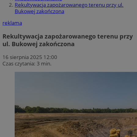
Rekultywacja zapożarowanego terenu przy ul.
Bukowej zakończona
reklama
Rekultywacja zapożarowanego terenu przy
ul. Bukowej zakończona
16 sierpnia 2025 12:00
Czas czytania: 3 min.