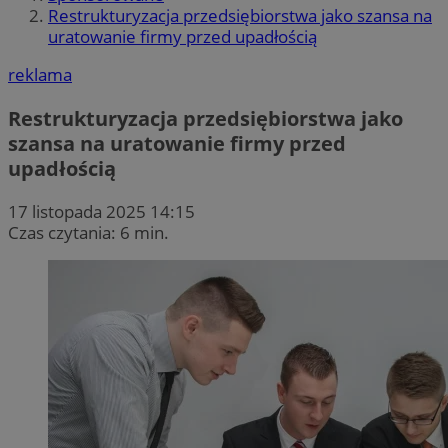
Restrukturyzacja przedsiębiorstwa jako szansa na
uratowanie firmy przed upadłością
reklama
Restrukturyzacja przedsiębiorstwa jako
szansa na uratowanie firmy przed
upadłością
17 listopada 2025 14:15
Czas czytania: 6 min.