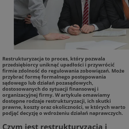
Restrukturyzacja to proces, który pozwala
przedsiębiorcy uniknąć upadłości i przywrócić
firmie zdolność do regulowania zobowiązań. Może
przybrać formę formalnego postępowania
sądowego lub działań pozasądowych,
dostosowanych do sytuacji finansowej i
organizacyjnej firmy. W artykule omawiamy
dostępne rodzaje restrukturyzacji, ich skutki
prawne, koszty oraz okoliczności, w których warto
podjąć decyzję o wdrożeniu działań naprawczych.
Czym jest restrukturyzacja i