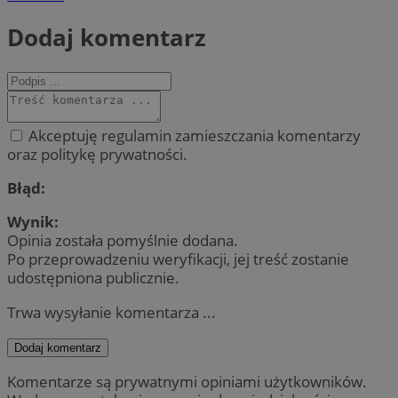
Dodaj komentarz
Akceptuję regulamin zamieszczania komentarzy
oraz politykę prywatności.
Błąd:
Wynik:
Opinia została pomyślnie dodana.
Po przeprowadzeniu weryfikacji, jej treść zostanie
udostępniona publicznie.
Trwa wysyłanie komentarza ...
Dodaj komentarz
Komentarze są prywatnymi opiniami użytkowników.