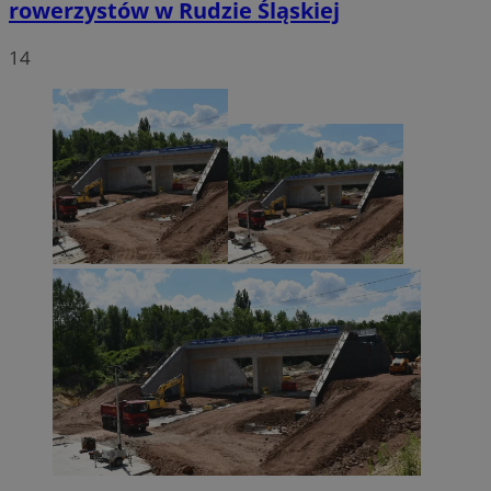
rowerzystów w Rudzie Śląskiej
14