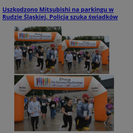
Uszkodzono Mitsubishi na parkingu w
Rudzie Śląskiej. Policja szuka świadków