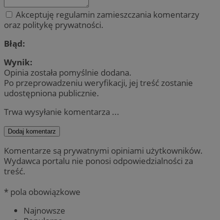
Akceptuję regulamin zamieszczania komentarzy
oraz politykę prywatności.
Błąd:
Wynik:
Opinia została pomyślnie dodana.
Po przeprowadzeniu weryfikacji, jej treść zostanie
udostępniona publicznie.
Trwa wysyłanie komentarza ...
Dodaj komentarz
Komentarze są prywatnymi opiniami użytkowników.
Wydawca portalu nie ponosi odpowiedzialności za
treść.
* pola obowiązkowe
Najnowsze