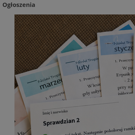
Ogłoszenia