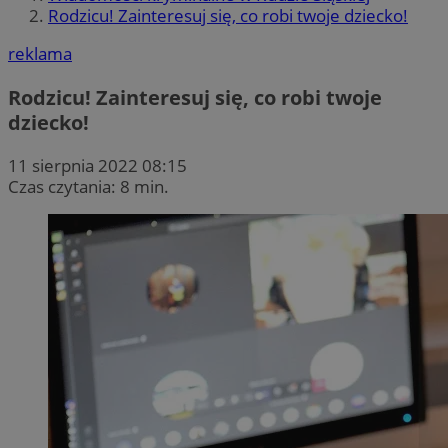
Rodzicu! Zainteresuj się, co robi twoje dziecko!
reklama
Rodzicu! Zainteresuj się, co robi twoje
dziecko!
11 sierpnia 2022 08:15
Czas czytania: 8 min.