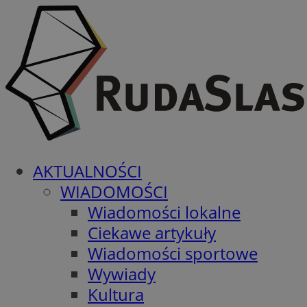
AKTUALNOŚCI
WIADOMOŚCI
Wiadomości lokalne
Ciekawe artykuły
Wiadomości sportowe
Wywiady
Kultura