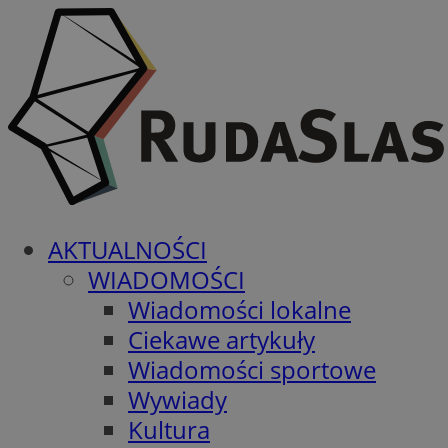
AKTUALNOŚCI
WIADOMOŚCI
Wiadomości lokalne
Ciekawe artykuły
Wiadomości sportowe
Wywiady
Kultura