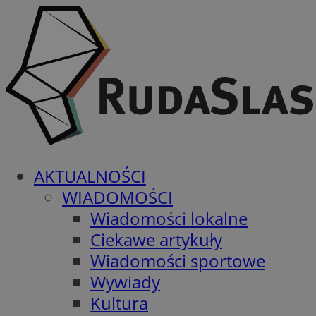
AKTUALNOŚCI
WIADOMOŚCI
Wiadomości lokalne
Ciekawe artykuły
Wiadomości sportowe
Wywiady
Kultura