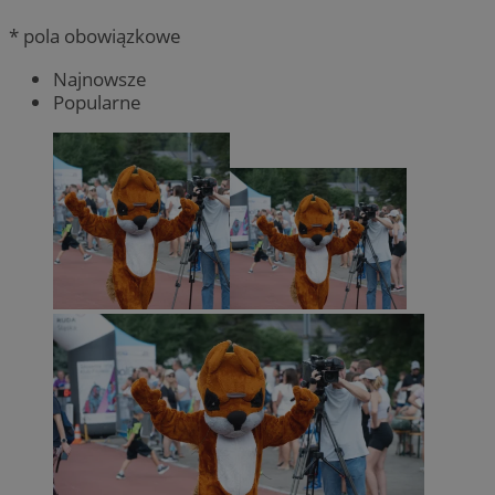
* pola obowiązkowe
Najnowsze
Popularne