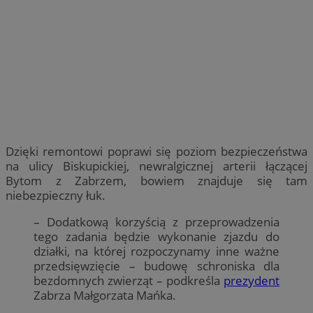
Dzięki remontowi poprawi się poziom bezpieczeństwa
na ulicy Biskupickiej, newralgicznej arterii łączącej
Bytom z Zabrzem, bowiem znajduje się tam
niebezpieczny łuk.
– Dodatkową korzyścią z przeprowadzenia
tego zadania będzie wykonanie zjazdu do
działki, na której rozpoczynamy inne ważne
przedsięwzięcie – budowę schroniska dla
bezdomnych zwierząt – podkreśla
prezydent
Zabrza Małgorzata Mańka.