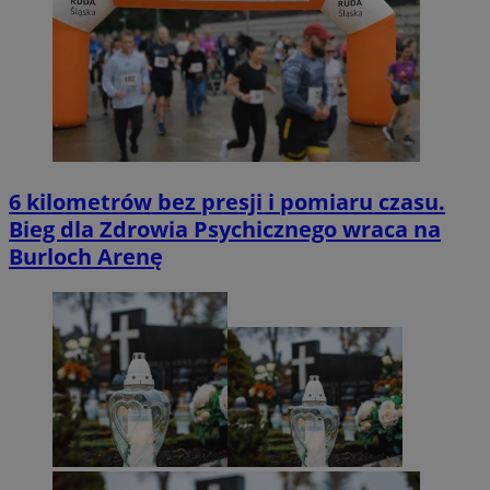
6 kilometrów bez presji i pomiaru czasu.
Bieg dla Zdrowia Psychicznego wraca na
Burloch Arenę