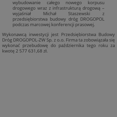
wybudowanie całego nowego korpusu
drogowego wraz z infrastrukturą drogową –
wyjaśniał Michał Staszewski z
przedsiębiorstwa budowy dróg DROGOPOL
podczas marcowej konferencji prasowej.
Wykonawcą inwestycji jest Przedsiębiorstwa Budowy
Dróg DROGOPOL-ZW Sp. z o.o. Firma ta zobowiązała się
wykonać przebudowę do października tego roku za
kwotę 2 577 631,68 zł.