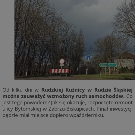
Od kilku dni w
Rudzkiej Kuźnicy w Rudzie Śląskiej
można zauważyć wzmożony ruch samochodów.
Co
jest tego powodem? Jak się okazuje, rozpoczęto remont
ulicy Bytomskiej w Zabrzu-Biskupicach. Finał inwestycji
będzie miał miejsce dopiero wpaździerniku.