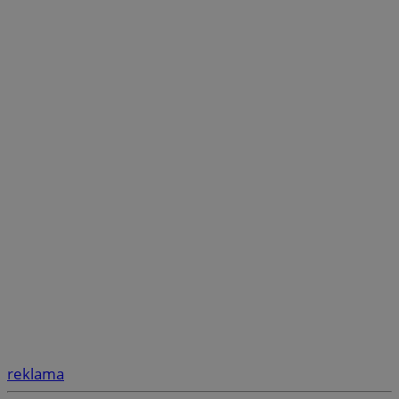
reklama