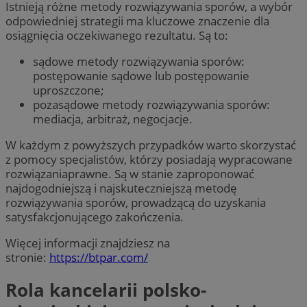
Istnieją różne metody rozwiązywania sporów, a wybór
odpowiedniej strategii ma kluczowe znaczenie dla
osiągnięcia oczekiwanego rezultatu. Są to:
sądowe metody rozwiązywania sporów:
postępowanie sądowe lub postępowanie
uproszczone;
pozasądowe metody rozwiązywania sporów:
mediacja, arbitraż, negocjacje.
W każdym z powyższych przypadków warto skorzystać
z pomocy specjalistów, którzy posiadają wypracowane
rozwiązaniaprawne. Są w stanie zaproponować
najdogodniejszą i najskuteczniejszą metodę
rozwiązywania sporów, prowadzącą do uzyskania
satysfakcjonującego zakończenia.
Więcej informacji znajdziesz na
stronie:
https://btpar.com/
Rola kancelarii polsko-