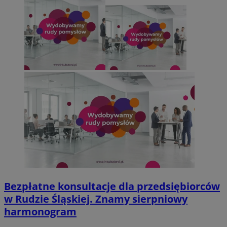
Bezpłatne konsultacje dla przedsiębiorców
w Rudzie Śląskiej. Znamy sierpniowy
harmonogram