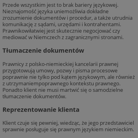
Przede wszystkim jest to brak bariery językowej.
Nieznajomość języka uniemożliwia dokładne
zrozumienie dokumentów i procedur, a także utrudnia
komunikację z sądami, urzędami i kontrahentami.
Prawnikowiłatwiej jest skutecznie negocjować czy
mediować w Niemczech z zagranicznymi stronami.
Tłumaczenie dokumentów
Prawnicy z polsko-niemieckiej kancelarii prawnej
przygotowują umowy, pozwy i pisma procesowe
poprawnie nie tylko pod kątem językowym, ale również
z utrzymaniempoprawnego kontekstu prawnego.
Ponadto klient nie musi martwić się o samodzielne
tłumaczenie dokumentów.
Reprezentowanie klienta
Klient czuje się pewniej, wiedząc, że jego przedstawiciel
sprawnie posługuje się prawnym językiem niemieckim.