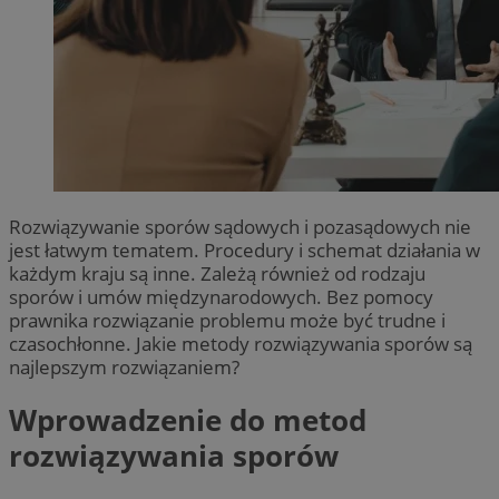
Rozwiązywanie sporów sądowych i pozasądowych nie
jest łatwym tematem. Procedury i schemat działania w
każdym kraju są inne. Zależą również od rodzaju
sporów i umów międzynarodowych. Bez pomocy
prawnika rozwiązanie problemu może być trudne i
czasochłonne. Jakie metody rozwiązywania sporów są
najlepszym rozwiązaniem?
Wprowadzenie do metod
rozwiązywania sporów