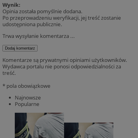
Wynik:
Opinia została pomyślnie dodana.
Po przeprowadzeniu weryfikacji, jej treść zostanie
udostępniona publicznie.
Trwa wysyłanie komentarza ...
Dodaj komentarz
Komentarze są prywatnymi opiniami użytkowników.
Wydawca portalu nie ponosi odpowiedzialności za
treść.
* pola obowiązkowe
Najnowsze
Popularne