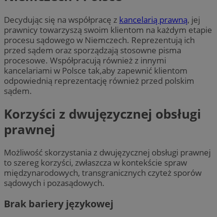
Decydując się na współpracę z
kancelarią prawną
, jej
prawnicy towarzyszą swoim klientom na każdym etapie
procesu sądowego w Niemczech. Reprezentują ich
przed sądem oraz sporządzają stosowne pisma
procesowe. Współpracują również z innymi
kancelariami w Polsce tak,aby zapewnić klientom
odpowiednią reprezentację również przed polskim
sądem.
Korzyści z dwujęzycznej obsługi
prawnej
Możliwość skorzystania z dwujęzycznej obsługi prawnej
to szereg korzyści, zwłaszcza w kontekście spraw
międzynarodowych, transgranicznych czyteż sporów
sądowych i pozasądowych.
Brak bariery językowej