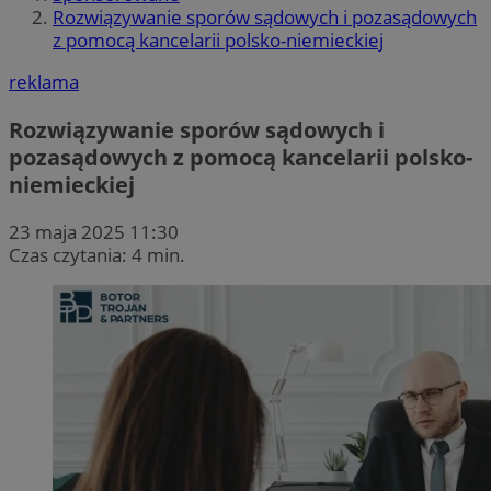
Rozwiązywanie sporów sądowych i pozasądowych
z pomocą kancelarii polsko-niemieckiej
reklama
Rozwiązywanie sporów sądowych i
pozasądowych z pomocą kancelarii polsko-
niemieckiej
23 maja 2025 11:30
Czas czytania: 4 min.