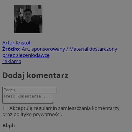
Artur Kristof
Źródło:
Art. sponsorowany / Materiał dostarczony
przez zleceniodawcę
reklama
Dodaj komentarz
Akceptuję regulamin zamieszczania komentarzy
oraz politykę prywatności.
Błąd: