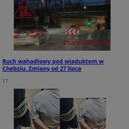
Ruch wahadłowy pod wiaduktem w
Chebziu. Zmiany od 27 lipca
17