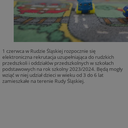
1 czerwca w Rudzie Śląskiej rozpocznie się
elektroniczna rekrutacja uzupełniająca do rudzkich
przedszkoli i oddziałów przedszkolnych w szkołach
podstawowych na rok szkolny 2023/2024. Będą mogły
wziąć w niej udział dzieci w wieku od 3 do 6 lat
zamieszkałe na terenie Rudy Śląskiej.