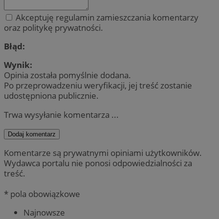
Akceptuję regulamin zamieszczania komentarzy
oraz politykę prywatności.
Błąd:
Wynik:
Opinia została pomyślnie dodana.
Po przeprowadzeniu weryfikacji, jej treść zostanie
udostępniona publicznie.
Trwa wysyłanie komentarza ...
Dodaj komentarz
Komentarze są prywatnymi opiniami użytkowników.
Wydawca portalu nie ponosi odpowiedzialności za
treść.
* pola obowiązkowe
Najnowsze