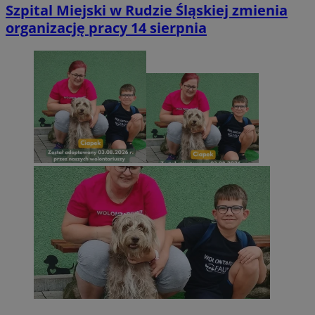
Szpital Miejski w Rudzie Śląskiej zmienia
organizację pracy 14 sierpnia