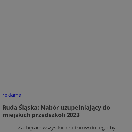
reklama
Ruda Śląska: Nabór uzupełniający do
miejskich przedszkoli 2023
– Zachęcam wszystkich rodziców do tego, by