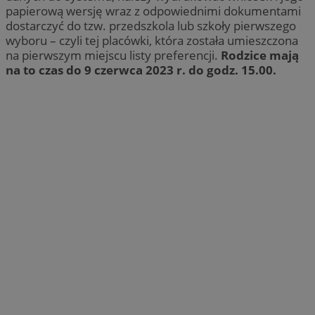
papierową wersję wraz z odpowiednimi dokumentami
dostarczyć do tzw. przedszkola lub szkoły pierwszego
wyboru – czyli tej placówki, która została umieszczona
na pierwszym miejscu listy preferencji.
Rodzice mają
na to czas do 9 czerwca 2023 r. do godz. 15.00.