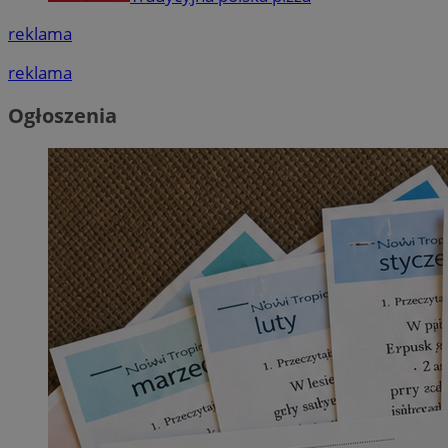
reklama
reklama
Ogłoszenia