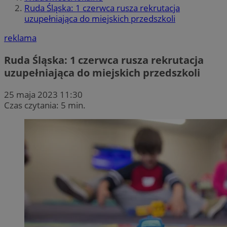
Ruda Śląska: 1 czerwca rusza rekrutacja
uzupełniająca do miejskich przedszkoli
reklama
Ruda Śląska: 1 czerwca rusza rekrutacja
uzupełniająca do miejskich przedszkoli
25 maja 2023 11:30
Czas czytania: 5 min.