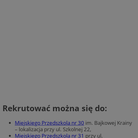
Rekrutować można się do:
Miejskiego Przedszkola nr 30
im. Bajkowej Krainy
– lokalizacja przy ul. Szkolnej 22,
Miejskiego Przedszkola nr 31
przy ul.