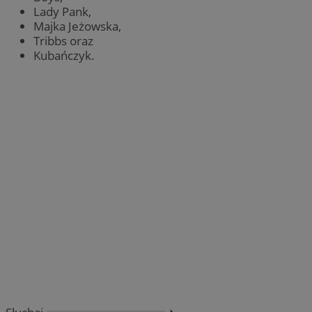
Lady Pank,
Majka Jeżowska,
Tribbs oraz
Kubańczyk.