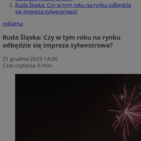
Ruda Śląska: Czy w tym roku na rynku odbędzie
się impreza sylwestrowa?
reklama
Ruda Śląska: Czy w tym roku na rynku
odbędzie się impreza sylwestrowa?
21 grudnia 2023 14:00
Czas czytania: 6 min.