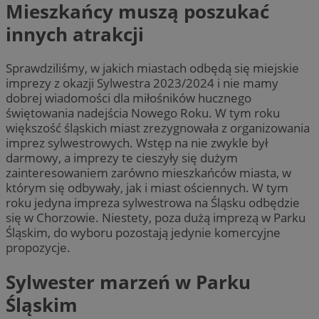
Mieszkańcy muszą poszukać
innych atrakcji
Sprawdziliśmy, w jakich miastach odbędą się miejskie
imprezy z okazji Sylwestra 2023/2024 i nie mamy
dobrej wiadomości dla miłośników hucznego
świętowania nadejścia Nowego Roku. W tym roku
większość śląskich miast zrezygnowała z organizowania
imprez sylwestrowych. Wstęp na nie zwykle był
darmowy, a imprezy te cieszyły się dużym
zainteresowaniem zarówno mieszkańców miasta, w
którym się odbywały, jak i miast ościennych. W tym
roku jedyna impreza sylwestrowa na Śląsku odbędzie
się w Chorzowie. Niestety, poza dużą imprezą w Parku
Śląskim, do wyboru pozostają jedynie komercyjne
propozycje.
Sylwester marzeń w Parku
Śląskim