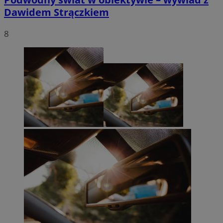
Dawidem Strączkiem
8