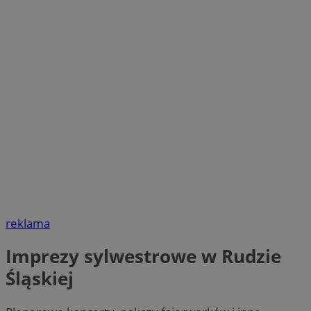
reklama
Imprezy sylwestrowe w Rudzie
Śląskiej