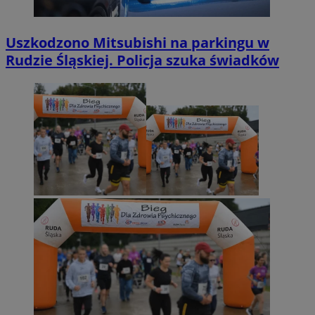
Uszkodzono Mitsubishi na parkingu w
Rudzie Śląskiej. Policja szuka świadków