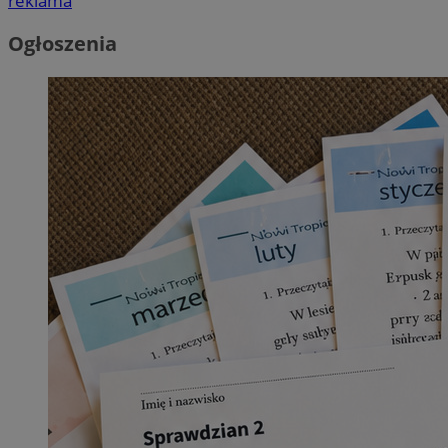
reklama
Ogłoszenia