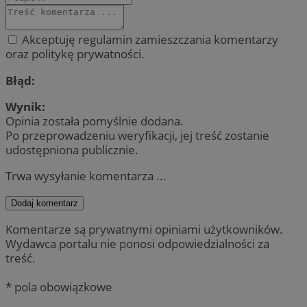
Akceptuję regulamin zamieszczania komentarzy
oraz politykę prywatności.
Błąd:
Wynik:
Opinia została pomyślnie dodana.
Po przeprowadzeniu weryfikacji, jej treść zostanie
udostępniona publicznie.
Trwa wysyłanie komentarza ...
Dodaj komentarz
Komentarze są prywatnymi opiniami użytkowników.
Wydawca portalu nie ponosi odpowiedzialności za
treść.
* pola obowiązkowe