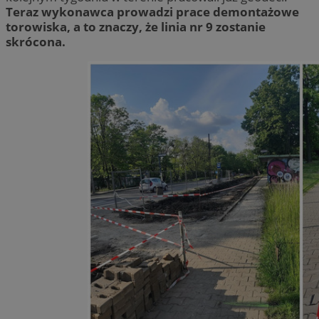
Teraz wykonawca prowadzi prace demontażowe
torowiska, a to znaczy, że linia nr 9 zostanie
skrócona.