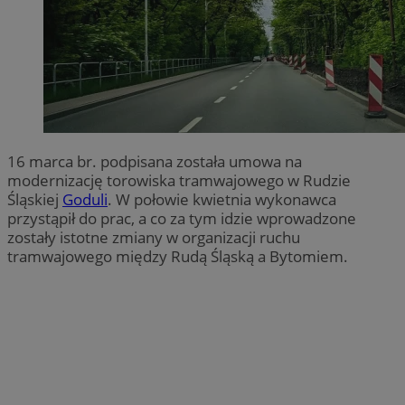
16 marca br. podpisana została umowa na
modernizację torowiska tramwajowego w Rudzie
Śląskiej
Goduli
. W połowie kwietnia wykonawca
przystąpił do prac, a co za tym idzie wprowadzone
zostały istotne zmiany w organizacji ruchu
tramwajowego między Rudą Śląską a Bytomiem.