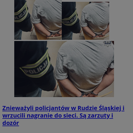
Znieważyli policjantów w Rudzie Śląskiej i
wrzucili nagranie do sieci. Są zarzuty i
dozór