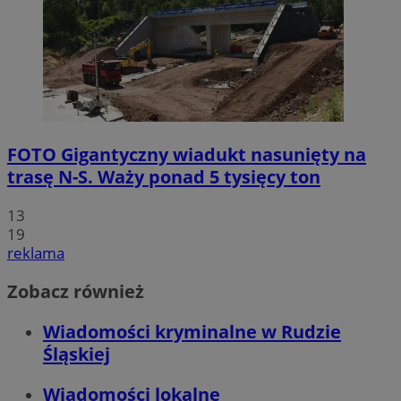
FOTO
Gigantyczny wiadukt nasunięty na
trasę N-S. Waży ponad 5 tysięcy ton
13
19
reklama
Zobacz również
Wiadomości kryminalne w Rudzie
Śląskiej
Wiadomości lokalne