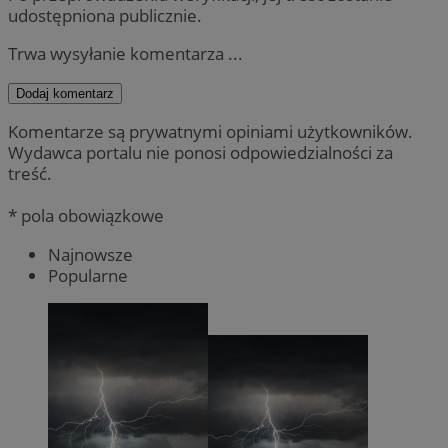
udostępniona publicznie.
Trwa wysyłanie komentarza ...
Dodaj komentarz
Komentarze są prywatnymi opiniami użytkowników.
Wydawca portalu nie ponosi odpowiedzialności za
treść.
* pola obowiązkowe
Najnowsze
Popularne