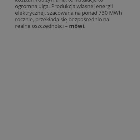
ogromna ulga. Produkcja własnej energii
elektrycznej, szacowana na ponad 730 MWh
rocznie, przekłada się bezpośrednio na
realne oszczędności –
mówi
.