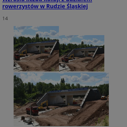
rowerzystów w Rudzie Śląskiej
14