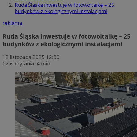
Ruda Śląska inwestuje w fotowoltaikę – 25
budynków z ekologicznymi instalacjami
reklama
Ruda Śląska inwestuje w fotowoltaikę – 25
budynków z ekologicznymi instalacjami
12 listopada 2025 12:30
Czas czytania: 4 min.