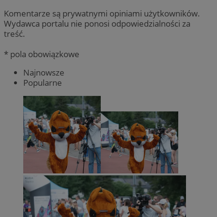
Komentarze są prywatnymi opiniami użytkowników.
Wydawca portalu nie ponosi odpowiedzialności za
treść.
* pola obowiązkowe
Najnowsze
Popularne