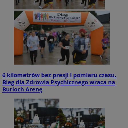
6 kilometrów bez presji i pomiaru czasu.
Bieg dla Zdrowia Psychicznego wraca na
Burloch Arenę