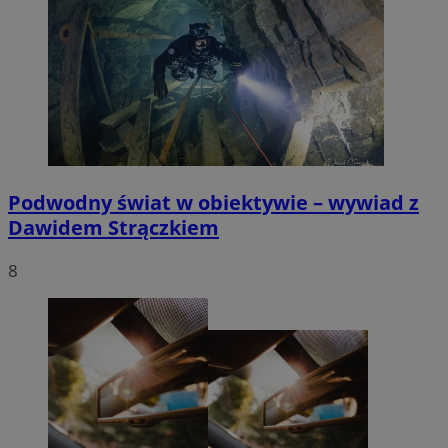
Podwodny świat w obiektywie – wywiad z
Dawidem Strączkiem
8