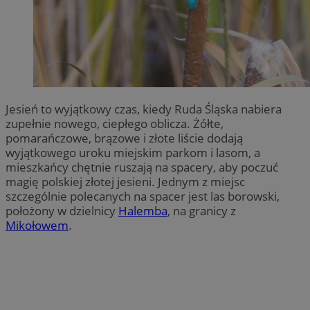
Jesień to wyjątkowy czas, kiedy Ruda Śląska nabiera
zupełnie nowego, ciepłego oblicza. Żółte,
pomarańczowe, brązowe i złote liście dodają
wyjątkowego uroku miejskim parkom i lasom, a
mieszkańcy chętnie ruszają na spacery, aby poczuć
magię polskiej złotej jesieni. Jednym z miejsc
szczególnie polecanych na spacer jest las borowski,
położony w dzielnicy
Halemba
, na granicy z
Mikołowem
.