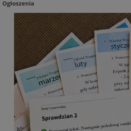
Ogłoszenia