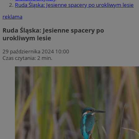
Ruda Śląska: Jesienne spacery po urokliwym lesie
reklama
Ruda Śląska: Jesienne spacery po
urokliwym lesie
29 października 2024 10:00
Czas czytania: 2 min.