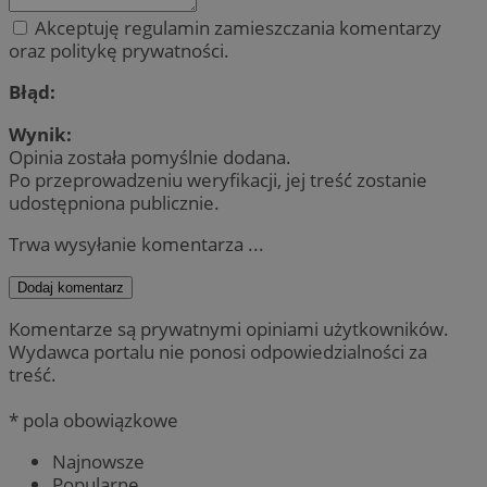
Akceptuję regulamin zamieszczania komentarzy
oraz politykę prywatności.
Błąd:
Wynik:
Opinia została pomyślnie dodana.
Po przeprowadzeniu weryfikacji, jej treść zostanie
udostępniona publicznie.
Trwa wysyłanie komentarza ...
Dodaj komentarz
Komentarze są prywatnymi opiniami użytkowników.
Wydawca portalu nie ponosi odpowiedzialności za
treść.
* pola obowiązkowe
Najnowsze
Popularne