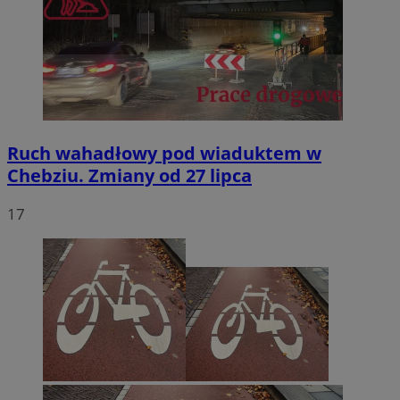
Ruch wahadłowy pod wiaduktem w
Chebziu. Zmiany od 27 lipca
17