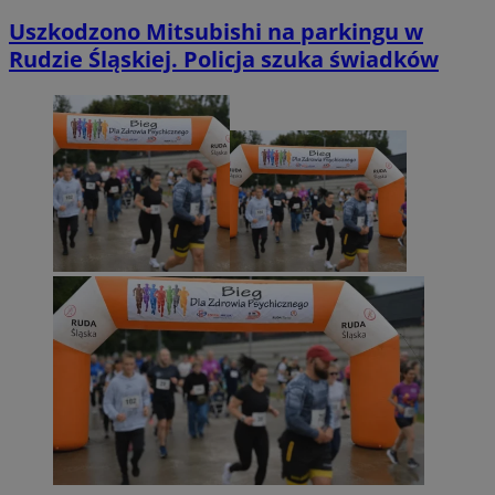
Uszkodzono Mitsubishi na parkingu w
Rudzie Śląskiej. Policja szuka świadków