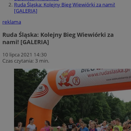
Ruda Śląska: Kolejny Bieg Wiewiórki za nami!
[GALERIA]
reklama
Ruda Śląska: Kolejny Bieg Wiewiórki za
nami! [GALERIA]
10 lipca 2021 14:30
Czas czytania: 3 min.