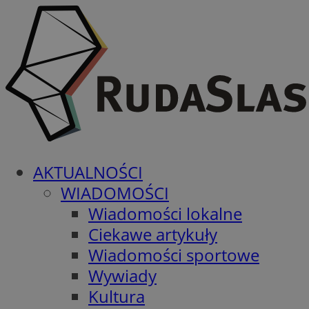
AKTUALNOŚCI
WIADOMOŚCI
Wiadomości lokalne
Ciekawe artykuły
Wiadomości sportowe
Wywiady
Kultura